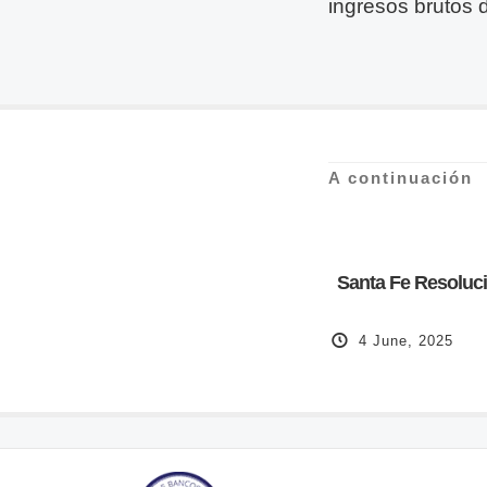
ingresos brutos 
A continuación
Santa Fe Resolució
4 June, 2025