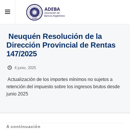
Neuquén Resolución de la
Dirección Provincial de Rentas
147/2025
4 junio, 2025
Actualización de los importes mínimos no sujetos a
retención del impuesto sobre los ingresos brutos desde
junio 2025
A continuación