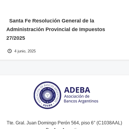
Santa Fe Resolución General de la
Administración Provincial de Impuestos
27/2025
4 junio, 2025
Tte. Gral. Juan Domingo Perón 564, piso 6° (C1038AAL)