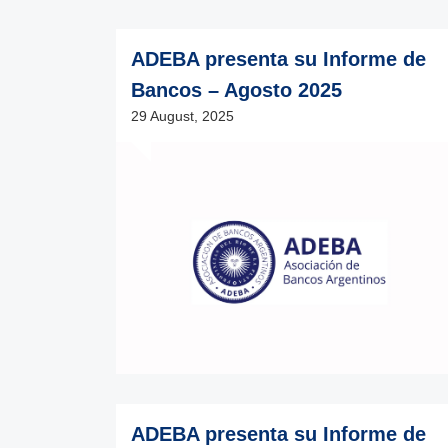
ADEBA presenta su Informe de
Bancos – Agosto 2025
29 August, 2025
ADEBA presenta su Informe de