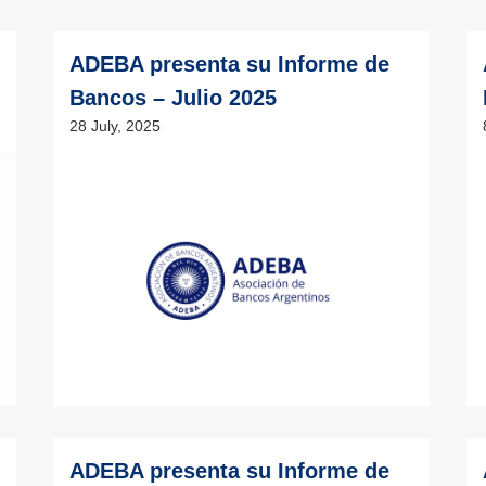
ADEBA presenta su Informe de
Bancos – Julio 2025
28 July, 2025
ADEBA presenta su Informe de