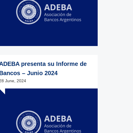
ADEBA presenta su Informe de
Bancos – Junio 2024
28 June, 2024