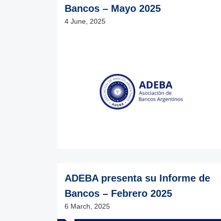
Bancos – Mayo 2025
4 June, 2025
ADEBA presenta su Informe de
Bancos – Febrero 2025
6 March, 2025