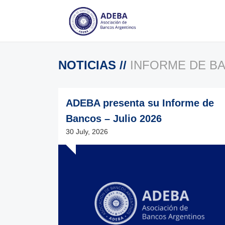
NOTICIAS
//
INFORME DE B
ADEBA presenta su Informe de
Bancos – Julio 2026
30 July, 2026