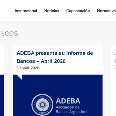
Institucional
Noticias
Capacitación
Normativa
ANCOS
ADEBA presenta su Informe de
Bancos – Abril 2026
30 April, 2026