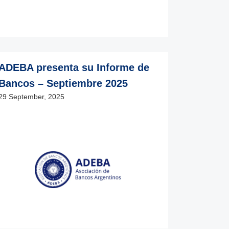
ADEBA presenta su Informe de
Bancos – Septiembre 2025
29 September, 2025