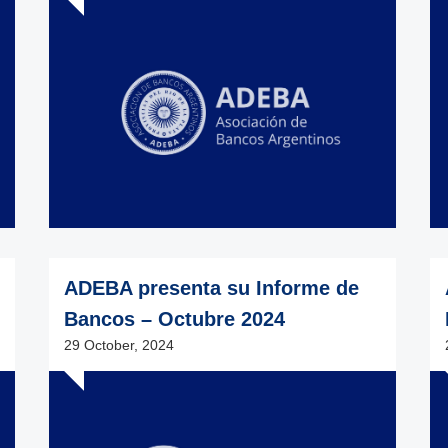
ADEBA presenta su Informe de
Bancos – Octubre 2024
29 October, 2024