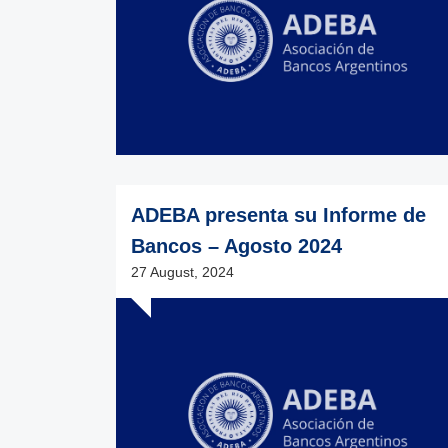
ADEBA presenta su Informe de
Bancos – Agosto 2024
27 August, 2024