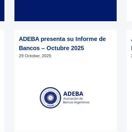
ADEBA presenta su Informe de
Bancos – Octubre 2025
29 October, 2025