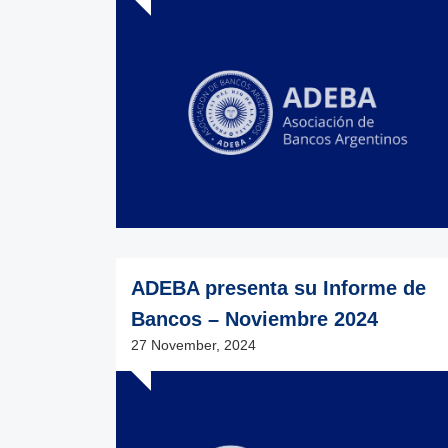
ADEBA presenta su Informe de
Bancos – Noviembre 2024
27 November, 2024