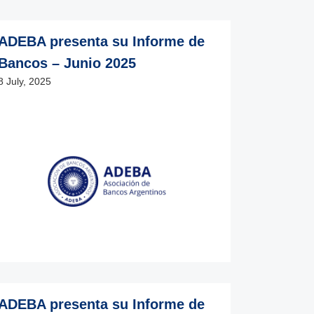
ADEBA presenta su Informe de
Bancos – Junio 2025
8 July, 2025
ADEBA presenta su Informe de