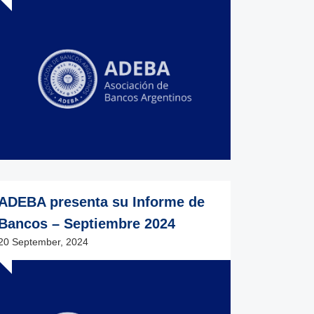
ADEBA presenta su Informe de
Bancos – Septiembre 2024
20 September, 2024