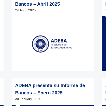
Bancos – Abril 2025
24 April, 2025
ADEBA presenta su Informe de
Bancos – Enero 2025
30 January, 2025