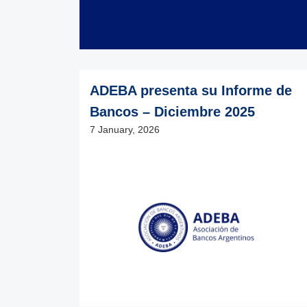
ADEBA presenta su Informe de
Bancos – Diciembre 2025
7 January, 2026