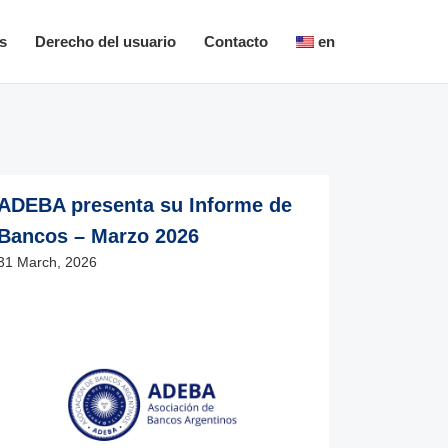
s
Derecho del usuario
Contacto
en
ADEBA presenta su Informe de
Bancos – Marzo 2026
31 March, 2026