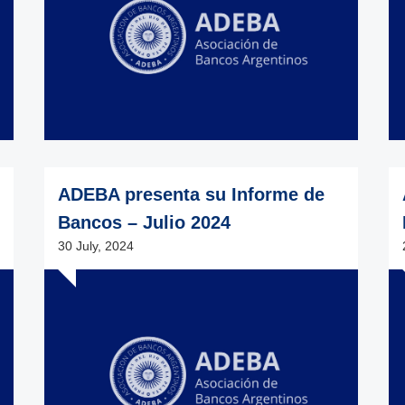
ADEBA presenta su Informe de
Bancos – Julio 2024
30 July, 2024