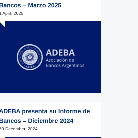
Bancos – Marzo 2025
1 April, 2025
ADEBA presenta su Informe de
Bancos – Diciembre 2024
30 December, 2024