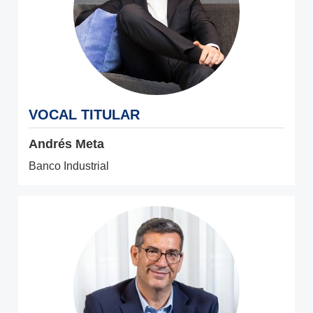
VOCAL TITULAR
Andrés Meta
Banco Industrial