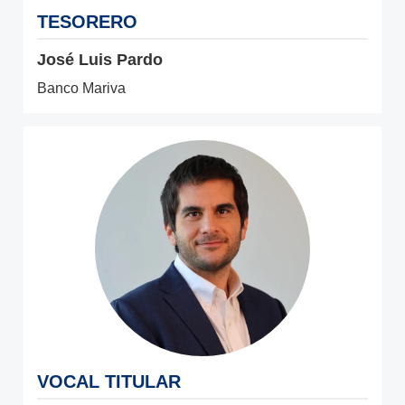
TESORERO
José Luis Pardo
Banco Mariva
VOCAL TITULAR