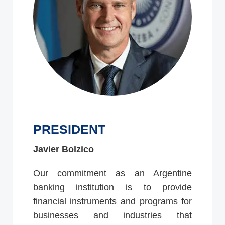
PRESIDENT
Javier Bolzico
Our commitment as an Argentine
banking institution is to provide
financial instruments and programs for
businesses and industries that