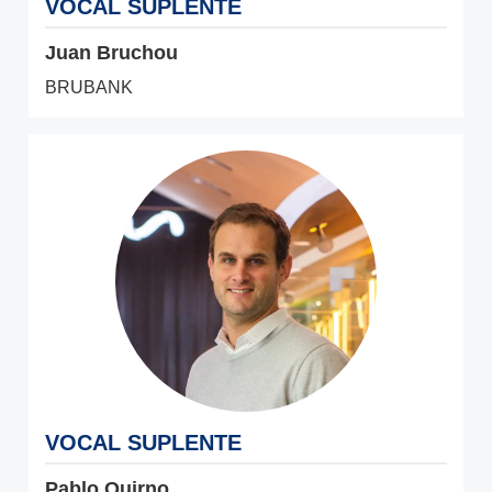
VOCAL SUPLENTE
Juan Bruchou
BRUBANK
VOCAL SUPLENTE
Pablo Quirno