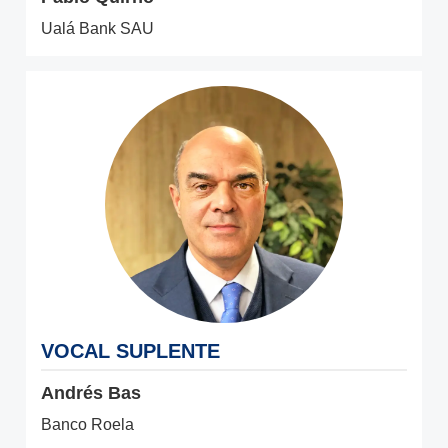
Ualá Bank SAU
VOCAL SUPLENTE
Andrés Bas
Banco Roela