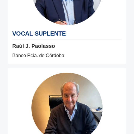
VOCAL SUPLENTE
Raúl J. Paolasso
Banco Pcia. de Córdoba