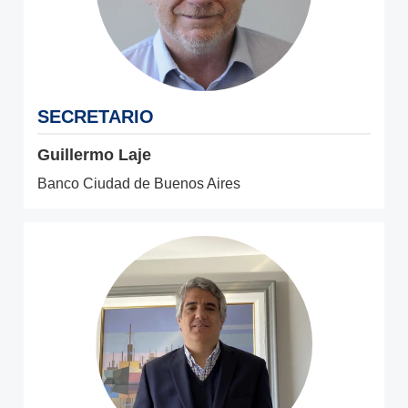
SECRETARIO
Guillermo Laje
Banco Ciudad de Buenos Aires