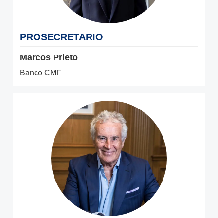
PROSECRETARIO
Marcos Prieto
Banco CMF