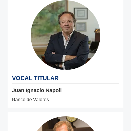
VOCAL TITULAR
Juan Ignacio Napoli
Banco de Valores