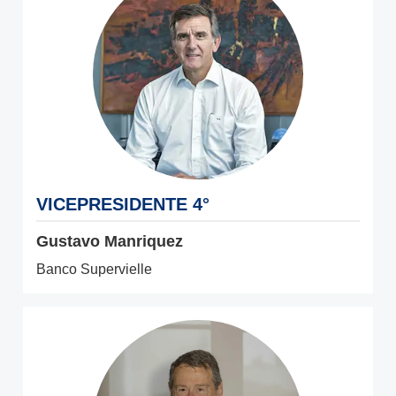
VICEPRESIDENTE 4°
Gustavo Manriquez
Banco Supervielle