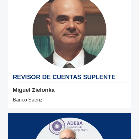
REVISOR DE CUENTAS SUPLENTE
Miguel Zielonka
Banco Saenz