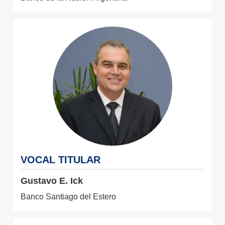
VOCAL TITULAR
Gustavo E. Ick
Banco Santiago del Estero