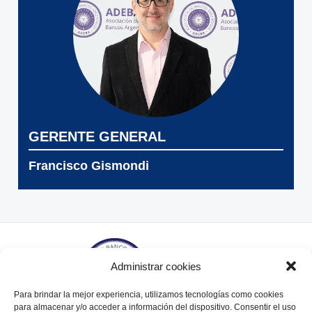
GERENTE GENERAL
Francisco Gismondi
Administrar cookies
Para brindar la mejor experiencia, utilizamos tecnologías como cookies
para almacenar y/o acceder a información del dispositivo. Consentir el uso