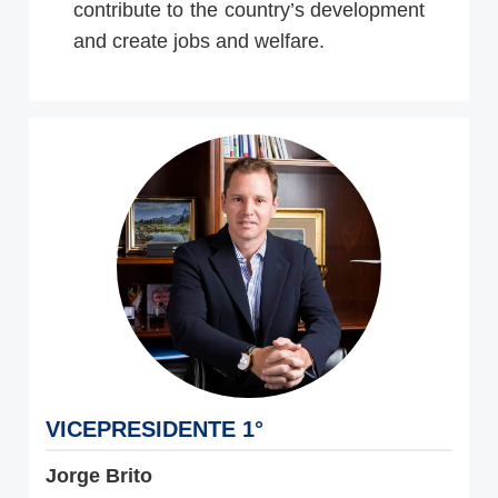
contribute to the country’s development
and create jobs and welfare.
VICEPRESIDENTE 1°
Jorge Brito