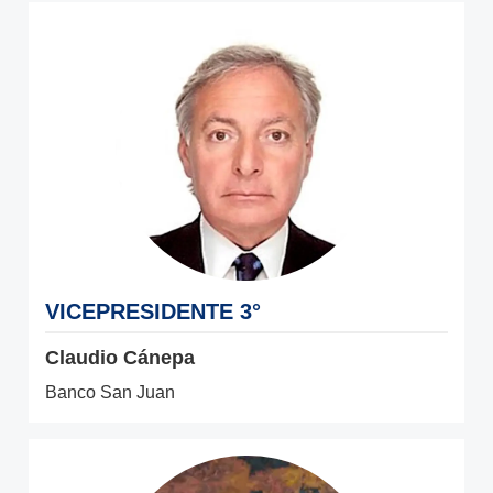
VICEPRESIDENTE 3°
Claudio Cánepa
Banco San Juan