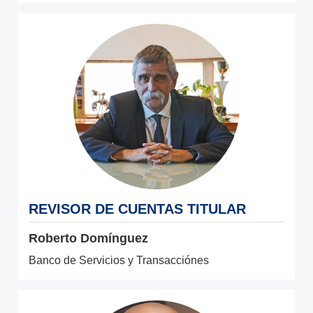
REVISOR DE CUENTAS TITULAR
Roberto Domínguez
Banco de Servicios y Transacciónes