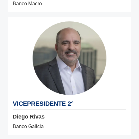
Banco Macro
VICEPRESIDENTE 2°
Diego Rivas
Banco Galicia