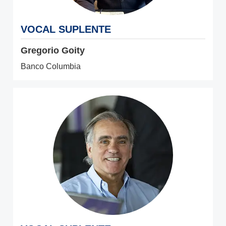
VOCAL SUPLENTE
Gregorio Goity
Banco Columbia