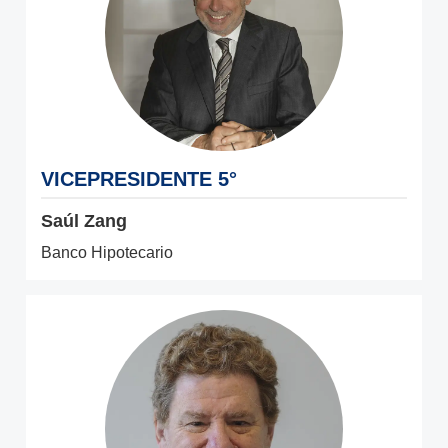
VICEPRESIDENTE 5°
Saúl Zang
Banco Hipotecario