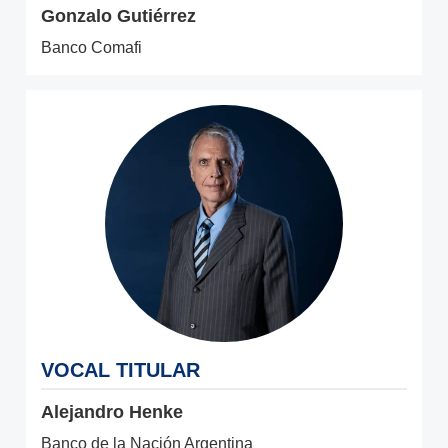
Gonzalo Gutiérrez
Banco Comafi
VOCAL TITULAR
Alejandro Henke
Banco de la Nación Argentina