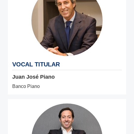
VOCAL TITULAR
Juan José Piano
Banco Piano