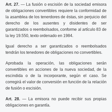
Art. 27.
— La fusión o escisión de la sociedad emisora
de obligaciones convertibles requiere la conformidad de
la asamblea de los tenerdores de éstas, sin perjuicio del
derecho de los ausentes y disidentes de ser
garantizados o reembolsados, conforme al artículo 83 de
la ley 19.550, texto ordenado en 1984.
Igual derecho a ser garantizados o reembolsados
tendrán los tenedores de obligaciones no convertibles.
Aprobada la operación, las obligaciones serán
convertibles en acciones de la nueva sociedad, de la
escindida o de la incorporante, según el caso. Se
corregirá el valor de conversión en función de la relación
de fusión o escisión.
Art. 28.
— La emisora no puede recibir sus propias
obligaciones en garantía.