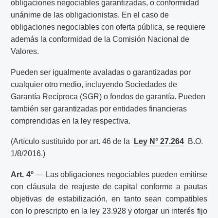
obligaciones negociables garantizadas, o conformidad
unánime de las obligacionistas. En el caso de
obligaciones negociables con oferta pública, se requiere
además la conformidad de la Comisión Nacional de
Valores.
Pueden ser igualmente avaladas o garantizadas por
cualquier otro medio, incluyendo Sociedades de
Garantía Recíproca (SGR) o fondos de garantía. Pueden
también ser garantizadas por entidades financieras
comprendidas en la ley respectiva.
(Artículo sustituido por art. 46 de la
Ley N° 27.264
B.O.
1/8/2016.)
Art. 4º
— Las obligaciones negociables pueden emitirse
con cláusula de reajuste de capital conforme a pautas
objetivas de estabilización, en tanto sean compatibles
con lo prescripto en la ley 23.928 y otorgar un interés fijo