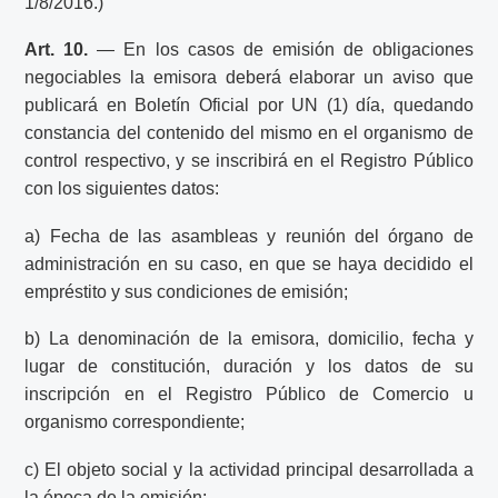
1/8/2016.)
Art. 10.
— En los casos de emisión de obligaciones
negociables la emisora deberá elaborar un aviso que
publicará en Boletín Oficial por UN (1) día, quedando
constancia del contenido del mismo en el organismo de
control respectivo, y se inscribirá en el Registro Público
con los siguientes datos:
a) Fecha de las asambleas y reunión del órgano de
administración en su caso, en que se haya decidido el
empréstito y sus condiciones de emisión;
b) La denominación de la emisora, domicilio, fecha y
lugar de constitución, duración y los datos de su
inscripción en el Registro Público de Comercio u
organismo correspondiente;
c) El objeto social y la actividad principal desarrollada a
la época de la emisión;