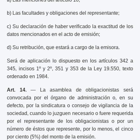
b) Las facultades y obligaciones del representante;
c) Su declaración de haber verificado la exactitud de los
datos mencionados en el acto de emisión;
d) Su retribución, que estará a cargo de la emisora.
Será de aplicación lo dispuesto en los artículos 342 a
345, incisos 1º y 2º, 351 y 353 de la Ley 19.550, texto
ordenado en 1984.
Art. 14.
— La asamblea de obligacionistas será
convocada por el órgano de administración o, en su
defecto, por la sindicatura o consejo de vigilancia de la
sociedad, cuando lo juzguen necesario o fuere requerida
por el representante de los obligacionistas o por un
número de éstos que represente, por lo menos, el cinco
por ciento (5%) del monto de la emisión.