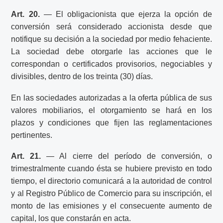
Art. 20.
— El obligacionista que ejerza la opción de
conversión será considerado accionista desde que
notifique su decisión a la sociedad por medio fehaciente.
La sociedad debe otorgarle las acciones que le
correspondan o certificados provisorios, negociables y
divisibles, dentro de los treinta (30) días.
En las sociedades autorizadas a la oferta pública de sus
valores mobiliarios, el otorgamiento se hará en los
plazos y condiciones que fijen las reglamentaciones
pertinentes.
Art. 21.
— Al cierre del período de conversión, o
trimestralmente cuando ésta se hubiere previsto en todo
tiempo, el directorio comunicará a la autoridad de control
y al Registro Público de Comercio para su inscripción, el
monto de las emisiones y el consecuente aumento de
capital, los que constarán en acta.