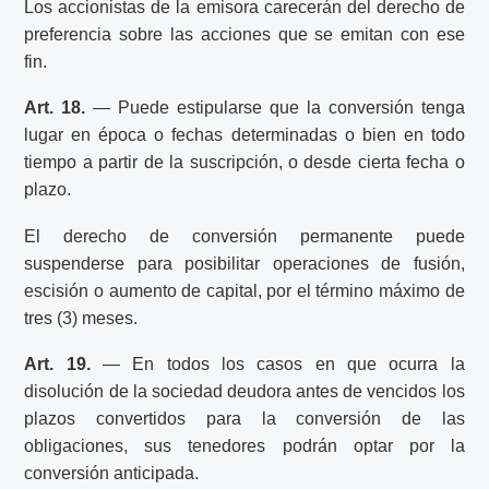
Los accionistas de la emisora carecerán del derecho de
preferencia sobre las acciones que se emitan con ese
fin.
Art. 18.
— Puede estipularse que la conversión tenga
lugar en época o fechas determinadas o bien en todo
tiempo a partir de la suscripción, o desde cierta fecha o
plazo.
El derecho de conversión permanente puede
suspenderse para posibilitar operaciones de fusión,
escisión o aumento de capital, por el término máximo de
tres (3) meses.
Art. 19.
— En todos los casos en que ocurra la
disolución de la sociedad deudora antes de vencidos los
plazos convertidos para la conversión de las
obligaciones, sus tenedores podrán optar por la
conversión anticipada.