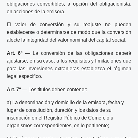
obligaciones convertibles, a opción del obligacionista,
en acciones de la emisora.
El valor de conversión y su reajuste no pueden
establecerse o determinarse de modo que la conversión
afecte la integridad del valor nominal del capital social.
Art. 6º
— La conversión de las obligaciones deberá
ajustarse, en su caso, a los requisitos y limitaciones que
para las inversiones extranjeras establezca el régimen
legal específico.
Art. 7º
— Los títulos deben contener:
a) La denominación y domicilio de la emisora, fecha y
lugar de constitución, duración y los datos de su
inscripción en el Registro Público de Comercio u
organismos correspondientes, en lo pertinente;