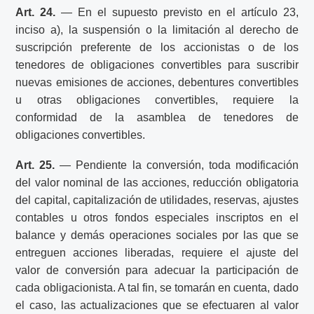
Art. 24.
— En el supuesto previsto en el artículo 23,
inciso a), la suspensión o la limitación al derecho de
suscripción preferente de los accionistas o de los
tenedores de obligaciones convertibles para suscribir
nuevas emisiones de acciones, debentures convertibles
u otras obligaciones convertibles, requiere la
conformidad de la asamblea de tenedores de
obligaciones convertibles.
Art. 25.
— Pendiente la conversión, toda modificación
del valor nominal de las acciones, reducción obligatoria
del capital, capitalización de utilidades, reservas, ajustes
contables u otros fondos especiales inscriptos en el
balance y demás operaciones sociales por las que se
entreguen acciones liberadas, requiere el ajuste del
valor de conversión para adecuar la participación de
cada obligacionista. A tal fin, se tomarán en cuenta, dado
el caso, las actualizaciones que se efectuaren al valor