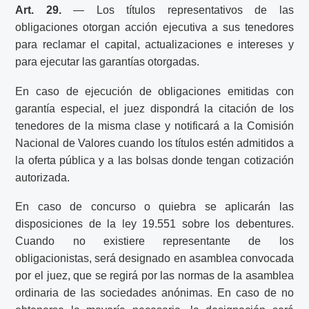
Art. 29.
— Los títulos representativos de las
obligaciones otorgan acción ejecutiva a sus tenedores
para reclamar el capital, actualizaciones e intereses y
para ejecutar las garantías otorgadas.
En caso de ejecución de obligaciones emitidas con
garantía especial, el juez dispondrá la citación de los
tenedores de la misma clase y notificará a la Comisión
Nacional de Valores cuando los títulos estén admitidos a
la oferta pública y a las bolsas donde tengan cotización
autorizada.
En caso de concurso o quiebra se aplicarán las
disposiciones de la ley 19.551 sobre los debentures.
Cuando no existiere representante de los
obligacionistas, será designado en asamblea convocada
por el juez, que se regirá por las normas de la asamblea
ordinaria de las sociedades anónimas. En caso de no