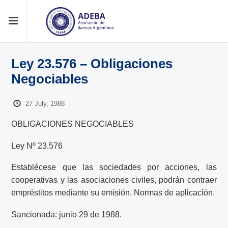
Ley 23.576 – Obligaciones
Negociables
27 July, 1988
OBLIGACIONES NEGOCIABLES
Ley Nº 23.576
Establécese que las sociedades por acciones, las
cooperativas y las asociaciones civiles, podrán contraer
empréstitos mediante su emisión. Normas de aplicación.
Sancionada: junio 29 de 1988.