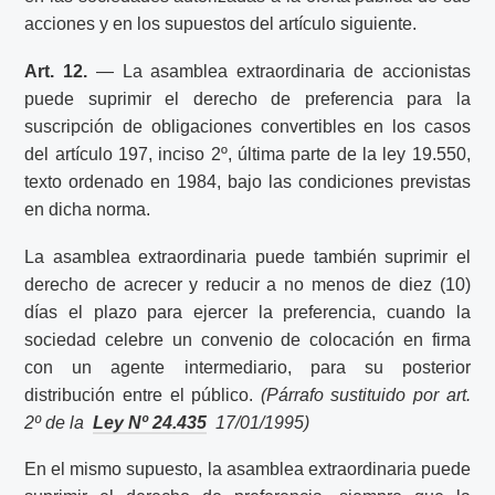
acciones y en los supuestos del artículo siguiente.
Art. 12.
— La asamblea extraordinaria de accionistas
puede suprimir el derecho de preferencia para la
suscripción de obligaciones convertibles en los casos
del artículo 197, inciso 2º, última parte de la ley 19.550,
texto ordenado en 1984, bajo las condiciones previstas
en dicha norma.
La asamblea extraordinaria puede también suprimir el
derecho de acrecer y reducir a no menos de diez (10)
días el plazo para ejercer la preferencia, cuando la
sociedad celebre un convenio de colocación en firma
con un agente intermediario, para su posterior
distribución entre el público.
(Párrafo sustituido por art.
2º de la
Ley Nº 24.435
17/01/1995)
En el mismo supuesto, la asamblea extraordinaria puede