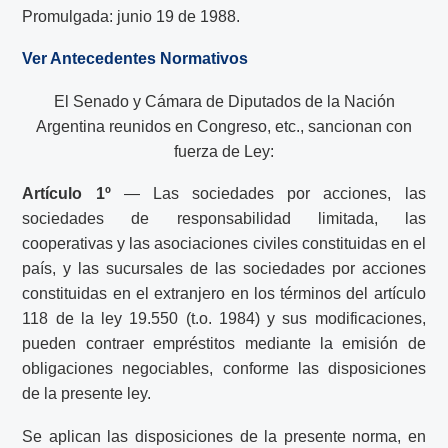
Promulgada: junio 19 de 1988.
Ver Antecedentes Normativos
El Senado y Cámara de Diputados de la Nación
Argentina reunidos en Congreso, etc., sancionan con
fuerza de Ley:
Artículo 1º
— Las sociedades por acciones, las
sociedades de responsabilidad limitada, las
cooperativas y las asociaciones civiles constituidas en el
país, y las sucursales de las sociedades por acciones
constituidas en el extranjero en los términos del artículo
118 de la ley 19.550 (t.o. 1984) y sus modificaciones,
pueden contraer empréstitos mediante la emisión de
obligaciones negociables, conforme las disposiciones
de la presente ley.
Se aplican las disposiciones de la presente norma, en