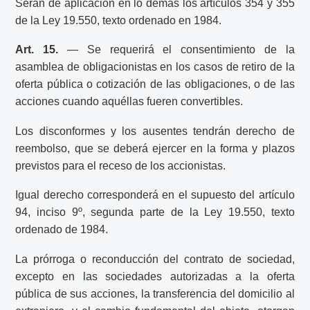
Serán de aplicación en lo demás los artículos 354 y 355
de la Ley 19.550, texto ordenado en 1984.
Art. 15.
— Se requerirá el consentimiento de la
asamblea de obligacionistas en los casos de retiro de la
oferta pública o cotización de las obligaciones, o de las
acciones cuando aquéllas fueren convertibles.
Los disconformes y los ausentes tendrán derecho de
reembolso, que se deberá ejercer en la forma y plazos
previstos para el receso de los accionistas.
Igual derecho corresponderá en el supuesto del artículo
94, inciso 9º, segunda parte de la Ley 19.550, texto
ordenado de 1984.
La prórroga o reconducción del contrato de sociedad,
excepto en las sociedades autorizadas a la oferta
pública de sus acciones, la transferencia del domicilio al