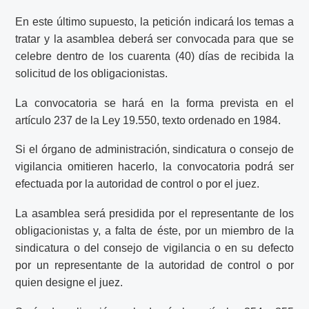
En este último supuesto, la petición indicará los temas a
tratar y la asamblea deberá ser convocada para que se
celebre dentro de los cuarenta (40) días de recibida la
solicitud de los obligacionistas.
La convocatoria se hará en la forma prevista en el
artículo 237 de la Ley 19.550, texto ordenado en 1984.
Si el órgano de administración, sindicatura o consejo de
vigilancia omitieren hacerlo, la convocatoria podrá ser
efectuada por la autoridad de control o por el juez.
La asamblea será presidida por el representante de los
obligacionistas y, a falta de éste, por un miembro de la
sindicatura o del consejo de vigilancia o en su defecto
por un representante de la autoridad de control o por
quien designe el juez.