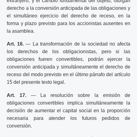
extranjero, y el cambio fundamental del objeto, otorgan
derecho a la conversión anticipada de las obligaciones y
el simultáneo ejercicio del derecho de receso, en la
forma y plazo previsto para los accionistas ausentes en
la asamblea.
Art. 16.
— La transformación de la sociedad no afecta
los derechos de los obligacionistas, pero si las
obligaciones fueren convertibles, podrán ejercer la
conversión anticipada y simultáneamente el derecho de
receso del modo previsto en el último párrafo del artículo
15 del presente texto legal.
Art. 17.
— La resolución sobre la emisión de
obligaciones convertibles implica simultáneamente la
decisión de aumentar el capital social en la proporción
necesaria para atender los futuros pedidos de
conversión.