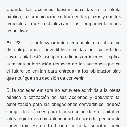
Cuando las acciones fuesen admitidas a la oferta
pública, la comunicación se hará en los plazos y con los
requisitos que establezcan las reglamentaciones
respectivas.
Art. 22.
— La autorización de oferta pública, o cotización
de obligaciones convertibles emitidas por sociedades
cuyo capital esté inscripto en dichos regímenes, implica
la misma autorización respecto de las acciones que en
el futuro se emitan para entregar a los obligacionistas
que notifiquen su decisión de convertir.
Si la sociedad emisora no estuviere admitida a la oferta
pública o cotización de sus acciones y obtuviere tal
autorización para las obligaciones convertibles, deberá
cumplir los trámites para la inscripción de su capital en
tales regímenes con anterioridad al inicio del período de
conversión. Si no lo hiciere o si la solicitud fuere