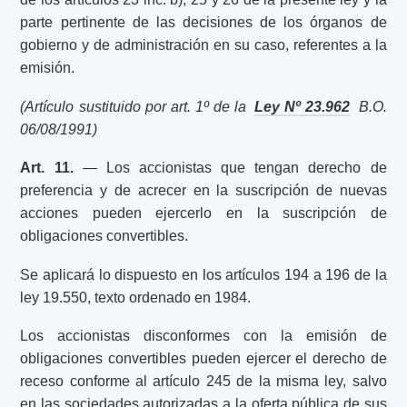
parte pertinente de las decisiones de los órganos de
gobierno y de administración en su caso, referentes a la
emisión.
(Artículo sustituido por art. 1º de la
Ley Nº 23.962
B.O.
06/08/1991)
Art. 11.
— Los accionistas que tengan derecho de
preferencia y de acrecer en la suscripción de nuevas
acciones pueden ejercerlo en la suscripción de
obligaciones convertibles.
Se aplicará lo dispuesto en los artículos 194 a 196 de la
ley 19.550, texto ordenado en 1984.
Los accionistas disconformes con la emisión de
obligaciones convertibles pueden ejercer el derecho de
receso conforme al artículo 245 de la misma ley, salvo
en las sociedades autorizadas a la oferta pública de sus