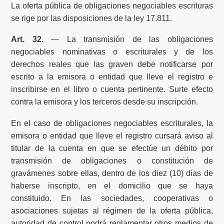
La oferta pública de obligaciones negociables escrituras
se rige por las disposiciones de la ley 17.811.
Art. 32.
— La transmisión de las obligaciones
negociables nominativas o escriturales y de los
derechos reales que las graven debe notificarse por
escrito a la emisora o entidad que lleve el registro e
inscribirse en el libro o cuenta pertinente. Surte efecto
contra la emisora y los terceros desde su inscripción.
En el caso de obligaciones negociables escriturales, la
emisora o entidad que lleve el registro cursará aviso al
titular de la cuenta en que se efectúe un débito por
transmisión de obligaciones o constitución de
gravámenes sobre ellas, dentro de los diez (10) días de
haberse inscripto, en el domicilio que se haya
constituido. En las sociedades, cooperativas o
asociaciones sujetas al régimen de la oferta pública,
autoridad de control podrá reglamentar otros medios de