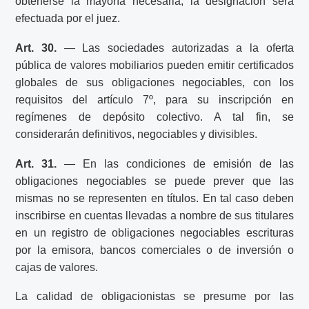
obtenerse la mayoría necesaria, la designación será
efectuada por el juez.
Art. 30.
— Las sociedades autorizadas a la oferta
pública de valores mobiliarios pueden emitir certificados
globales de sus obligaciones negociables, con los
requisitos del artículo 7º, para su inscripción en
regímenes de depósito colectivo. A tal fin, se
considerarán definitivos, negociables y divisibles.
Art. 31.
— En las condiciones de emisión de las
obligaciones negociables se puede prever que las
mismas no se representen en títulos. En tal caso deben
inscribirse en cuentas llevadas a nombre de sus titulares
en un registro de obligaciones negociables escrituras
por la emisora, bancos comerciales o de inversión o
cajas de valores.
La calidad de obligacionistas se presume por las