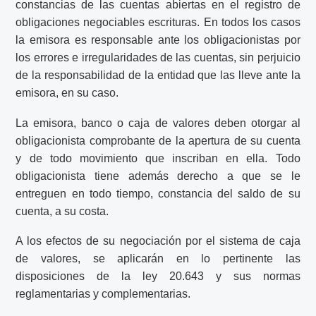
constancias de las cuentas abiertas en el registro de
obligaciones negociables escrituras. En todos los casos
la emisora es responsable ante los obligacionistas por
los errores e irregularidades de las cuentas, sin perjuicio
de la responsabilidad de la entidad que las lleve ante la
emisora, en su caso.
La emisora, banco o caja de valores deben otorgar al
obligacionista comprobante de la apertura de su cuenta
y de todo movimiento que inscriban en ella. Todo
obligacionista tiene además derecho a que se le
entreguen en todo tiempo, constancia del saldo de su
cuenta, a su costa.
A los efectos de su negociación por el sistema de caja
de valores, se aplicarán en lo pertinente las
disposiciones de la ley 20.643 y sus normas
reglamentarias y complementarias.