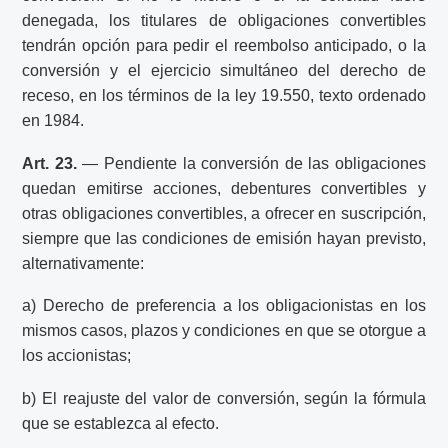
denegada, los titulares de obligaciones convertibles
tendrán opción para pedir el reembolso anticipado, o la
conversión y el ejercicio simultáneo del derecho de
receso, en los términos de la ley 19.550, texto ordenado
en 1984.
Art. 23.
— Pendiente la conversión de las obligaciones
quedan emitirse acciones, debentures convertibles y
otras obligaciones convertibles, a ofrecer en suscripción,
siempre que las condiciones de emisión hayan previsto,
alternativamente:
a) Derecho de preferencia a los obligacionistas en los
mismos casos, plazos y condiciones en que se otorgue a
los accionistas;
b) El reajuste del valor de conversión, según la fórmula
que se establezca al efecto.