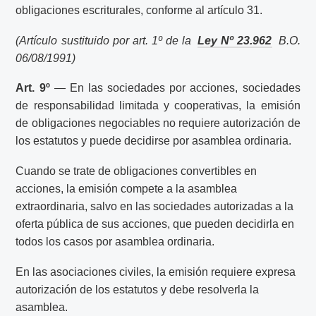
obligaciones escriturales, conforme al artículo 31.
(Artículo sustituido por art. 1º de la
Ley Nº 23.962
B.O.
06/08/1991)
Art. 9º
— En las sociedades por acciones, sociedades
de responsabilidad limitada y cooperativas, la emisión
de obligaciones negociables no requiere autorización de
los estatutos y puede decidirse por asamblea ordinaria.
Cuando se trate de obligaciones convertibles en
acciones, la emisión compete a la asamblea
extraordinaria, salvo en las sociedades autorizadas a la
oferta pública de sus acciones, que pueden decidirla en
todos los casos por asamblea ordinaria.
En las asociaciones civiles, la emisión requiere expresa
autorización de los estatutos y debe resolverla la
asamblea.