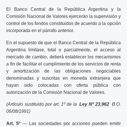
El Banco Central de la República Argentina y la
Comisión Nacional de Valores ejercerán la supervisión y
control de los fondos constituidos de acuerdo a la opción
incorporada en el párrafo anterior.
En el supuesto de que el Banco Central de la República
Argentina limitase, total o parcialmente, el acceso al
mercado de cambio, deberá establecer los mecanismos
a fin de facilitar el cumplimiento de los servicios de renta
y amortización de las obligaciones negociables
denominadas y suscritas en moneda extranjera que
hayan sido colocadas con oferta pública con
autorización de la Comisión Nacional de Valores.
(Artículo sustituido por art. 1º de la
Ley Nº 23.962
B.O.
06/08/1991)
Art. 5º
— Las sociedades por acciones pueden emitir