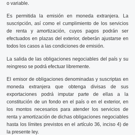
o variable.
Es permitida la emisión en moneda extranjera. La
suscripción, así como el cumplimiento de los servicios
de renta y amortización, cuyos pagos podrán ser
efectuados en plazas del exterior, deberán ajustarse en
todos los casos a las condiciones de emisión.
La salida de las obligaciones negociables del país y su
reingreso se podrá efectuar libremente.
El emisor de obligaciones denominadas y suscriptas en
moneda extranjera que obtenga divisas de sus
exportaciones podrá imputar parte de ellas a la
constitución de un fondo en el país o en el exterior, en
los montos necesarios para atender los servicios de
renta y amortización de dichas obligaciones negociables
hasta los límites previstos en el artículo 36, inciso 4) de
la presente ley.