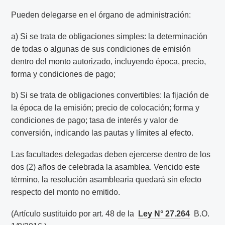
Pueden delegarse en el órgano de administración:
a) Si se trata de obligaciones simples: la determinación
de todas o algunas de sus condiciones de emisión
dentro del monto autorizado, incluyendo época, precio,
forma y condiciones de pago;
b) Si se trata de obligaciones convertibles: la fijación de
la época de la emisión; precio de colocación; forma y
condiciones de pago; tasa de interés y valor de
conversión, indicando las pautas y límites al efecto.
Las facultades delegadas deben ejercerse dentro de los
dos (2) años de celebrada la asamblea. Vencido este
término, la resolución asamblearia quedará sin efecto
respecto del monto no emitido.
(Artículo sustituido por art. 48 de la
Ley N° 27.264
B.O.