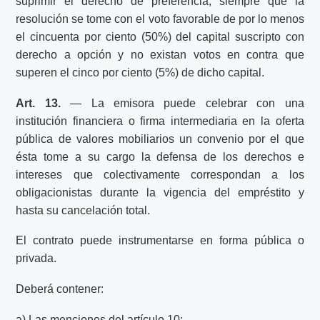
suprimir el derecho de preferencia, siempre que la
resolución se tome con el voto favorable de por lo menos
el cincuenta por ciento (50%) del capital suscripto con
derecho a opción y no existan votos en contra que
superen el cinco por ciento (5%) de dicho capital.
Art. 13.
— La emisora puede celebrar con una
institución financiera o firma intermediaria en la oferta
pública de valores mobiliarios un convenio por el que
ésta tome a su cargo la defensa de los derechos e
intereses que colectivamente correspondan a los
obligacionistas durante la vigencia del empréstito y
hasta su cancelación total.
El contrato puede instrumentarse en forma pública o
privada.
Deberá contener:
a) Las menciones del artículo 10;