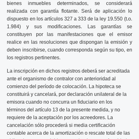
bienes inmuebles determinados, se considerará
realizada con garantía flotante. Será de aplicación lo
dispuesto en los artículos 327 a 333 de la ley 19.550 (t.o.
1.984) y sus modificaciones. Las garantías se
constituyen por las manifestaciones que el emisor
realice en las resoluciones que dispongan la emisión y
deben inscribirse, cuando corresponda según su tipo, en
los registros pertinentes.
La inscripción en dichos registros deberá ser acreditada
ante el organismo de contralor con anterioridad al
comienzo del período de colocación. La hipoteca se
constituirá y cancelará, por declaración unilateral de la
emisora cuando no concurra un fiduciario en los
términos del artículo 13 de la presente medida, y no
requiere de la aceptación por los acreedores. La
cancelación sólo procederá si media certificación
contable acerca de la amortización o rescate total de las