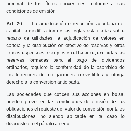
nominal de los títulos convertibles conforme a sus
condiciones de emisión.
Art. 26.
— La amortización o reducción voluntaria del
capital, la modificación de las reglas estatutarias sobre
reparto de utilidades, la adjudicación de valores en
cartera y la distribución en efectivo de reservas y otros
fondos especiales inscriptos en el balance, excluidas las
reservas formadas para el pago de dividendos
ordinarios, requiere la conformidad de la asamblea de
los tenedores de obligaciones convertibles y otorga
derecho a la conversión anticipada.
Las sociedades que coticen sus acciones en bolsa,
pueden prever en las condiciones de emisión de las
obligaciones el reajuste del valor de conversión por tales
distribuciones, no siendo aplicable en tal caso lo
dispuesto en el párrafo anterior.