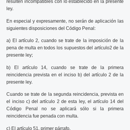
resulten incompatibles con lo establecido en la presente
ley.
En especial y expresamente, no serán de aplicación las
siguientes disposiciones del Código Penal:
a) El artículo 2, cuando se trate de la imposición de la
pena de multa en todos los supuestos del artículo2 de la
presente ley;
b) El artículo 14, cuando se trate de la primera
reincidencia prevista en el inciso b) del artículo 2 de la
presente ley.
Cuando se trate de la segunda reincidencia, prevista en
el inciso c) del artículo 2 de esta ley, el artículo 14 del
Código Penal no se aplicará sólo si la primera
reincidencia fue penada con multa.
c) El artículo 51, primer párrafo.