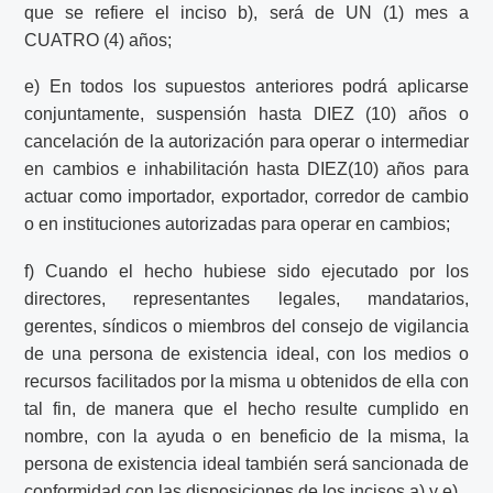
que se refiere el inciso b), será de UN (1) mes a
CUATRO (4) años;
e) En todos los supuestos anteriores podrá aplicarse
conjuntamente, suspensión hasta DIEZ (10) años o
cancelación de la autorización para operar o intermediar
en cambios e inhabilitación hasta DIEZ(10) años para
actuar como importador, exportador, corredor de cambio
o en instituciones autorizadas para operar en cambios;
f) Cuando el hecho hubiese sido ejecutado por los
directores, representantes legales, mandatarios,
gerentes, síndicos o miembros del consejo de vigilancia
de una persona de existencia ideal, con los medios o
recursos facilitados por la misma u obtenidos de ella con
tal fin, de manera que el hecho resulte cumplido en
nombre, con la ayuda o en beneficio de la misma, la
persona de existencia ideal también será sancionada de
conformidad con las disposiciones de los incisos a) y e).