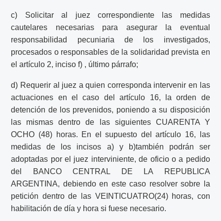
c) Solicitar al juez correspondiente las medidas
cautelares necesarias para asegurar la eventual
responsabilidad pecuniaria de los investigados,
procesados o responsables de la solidaridad prevista en
el artículo 2, inciso f) , último párrafo;
d) Requerir al juez a quien corresponda intervenir en las
actuaciones en el caso del artículo 16, la orden de
detención de los prevenidos, poniendo a su disposición
las mismas dentro de las siguientes CUARENTA Y
OCHO (48) horas. En el supuesto del artículo 16, las
medidas de los incisos a) y b)también podrán ser
adoptadas por el juez interviniente, de oficio o a pedido
del BANCO CENTRAL DE LA REPUBLICA
ARGENTINA, debiendo en este caso resolver sobre la
petición dentro de las VEINTICUATRO(24) horas, con
habilitación de día y hora si fuese necesario.