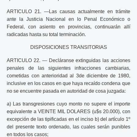
ARTICULO 21. —Las causas actualmente en trámite
ante la Justicia Nacional en lo Penal Económico o
Federal, con asiento en provincias, continuarán allí
radicadas hasta su total terminación.
DISPOSICIONES TRANSITORIAS
ARTICULO 22. — Decláranse extinguidas las acciones
penales de las siguientes infracciones cambiarias,
cometidas con anterioridad al 3de diciembre de 1980,
inclusive en los casos en que haya recaído condena que
no se encuentre pasada en autoridad de cosa juzgada:
a) Las transgresiones cuyo monto no supere el importe
equivalente a VEINTE MIL DOLARES (u$s 20.000), con
excepción de las tipificadas en el inciso b) del artículo 1º
del presente texto ordenado, las cuales serán punibles
en todos los casos;