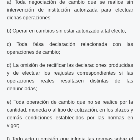
a) Toda negociación de cambio que se realice sin
intervención de institución autorizada para efectuar
dichas operaciones;
b) Operar en cambios sin estar autorizado a tal efecto;
c) Toda falsa declaración relacionada con las
operaciones de cambio;
d) La omisión de rectificar las declaraciones producidas
y de efectuar los reajustes correspondientes si las
operaciones reales resultasen distintas de las
denunciadas;
e) Toda operación de cambio que no se realice por la
cantidad, moneda o al tipo de cotización, en los plazos y
demás condiciones establecidos por las normas en
vigor;
f) Todo acto u omisión que infrinja las normas sobre el