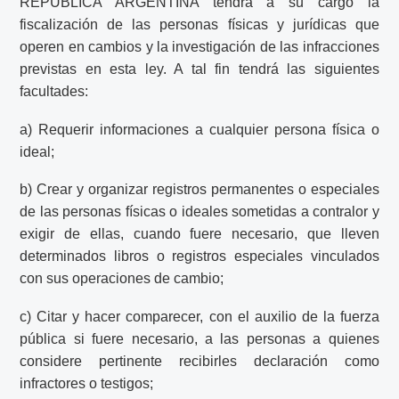
REPUBLICA ARGENTINA tendrá a su cargo la
fiscalización de las personas físicas y jurídicas que
operen en cambios y la investigación de las infracciones
previstas en esta ley. A tal fin tendrá las siguientes
facultades:
a) Requerir informaciones a cualquier persona física o
ideal;
b) Crear y organizar registros permanentes o especiales
de las personas físicas o ideales sometidas a contralor y
exigir de ellas, cuando fuere necesario, que lleven
determinados libros o registros especiales vinculados
con sus operaciones de cambio;
c) Citar y hacer comparecer, con el auxilio de la fuerza
pública si fuere necesario, a las personas a quienes
considere pertinente recibirles declaración como
infractores o testigos;