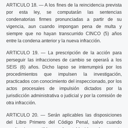
ARTICULO 18. — A los fines de la reincidencia prevista
por esta ley, se computarán las sentencias
condenatorias firmes pronunciadas a partir de su
vigencia, aun cuando impongan pena de multa y
siempre que no hayan transcurrido CINCO (5) años
entre la condena anterior y la nueva infracción.
ARTICULO 19. — La prescripción de la acción para
perseguir las infracciones de cambio se operará a los
SEIS (6) años. Dicho lapso se interrumpirá por los
procedimientos que impulsen la investigación,
practicados con conocimiento del inspeccionado, por los
actos procesales de impulsión dictados por la
jurisdicción administrativa o judicial y por la comisión de
otra infracción.
ARTICULO 20. — Serán aplicables las disposiciones
del Libro Primero del Código Penal, salvo cuando