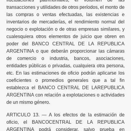
transacciones y utilidades de otros períodos, el monto de
las compras o ventas efectuadas, las existencias e
inventarios de mercaderías, el rendimiento normal del
negocio o explotación o de otras empresas similares, y
cualesquiera otros elementos de juicio que obren en
poder del BANCO CENTRAL DE LA REPUBLICA
ARGENTINA o que deberán proporcionar las cámaras
de comercio o industria, bancos, asociaciones,
entidades públicas o privadas, cualquiera otra persona,
etc. En las estimaciones de oficio podrán aplicarse los
coeficientes o promedios generales que a tal fin
establezca el BANCO CENTRAL DE LAREPUBLICA
ARGENTINA con relación a explotaciones o actividades
de un mismo género.
ARTICULO 13. — A los efectos de la estimación de
oficio, el BANCOCENTRAL DE LA REPUBLICA
ARGENTINA podrá considerar, salvo prueba en