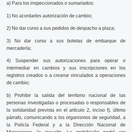
a) Para los inspeccionados o sumariados:
1) No acordarles autorización de cambio;
2) No dar curso a sus pedidos de despacho a plaza;
3) No dar curso a sus boletas de embarque de
mercadería;
4) Suspender sus autorizaciones para operar o
intermediar en cambios y sus inscripciones en los
registros creados o a crearse vinculados a operaciones
de cambio;
b) Prohibir la salida del territorio nacional de las
personas investigadas o procesadas o responsables de
la solidaridad prevista en el artículo 2, inciso f), último
párrafo, comunicando a los organismos de seguridad, a
la Policía Federal y a la Dirección Nacional de