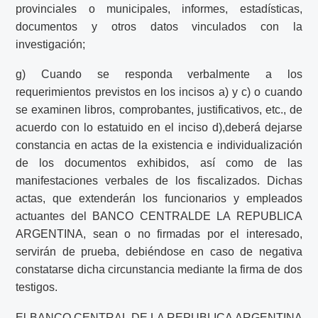
provinciales o municipales, informes, estadísticas,
documentos y otros datos vinculados con la
investigación;
g) Cuando se responda verbalmente a los
requerimientos previstos en los incisos a) y c) o cuando
se examinen libros, comprobantes, justificativos, etc., de
acuerdo con lo estatuido en el inciso d),deberá dejarse
constancia en actas de la existencia e individualización
de los documentos exhibidos, así como de las
manifestaciones verbales de los fiscalizados. Dichas
actas, que extenderán los funcionarios y empleados
actuantes del BANCO CENTRALDE LA REPUBLICA
ARGENTINA, sean o no firmadas por el interesado,
servirán de prueba, debiéndose en caso de negativa
constatarse dicha circunstancia mediante la firma de dos
testigos.
El BANCO CENTRAL DE LA REPUBLICA ARGENTINA