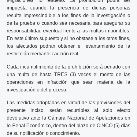
Migraciones, lo resuelto. La prohibición podrá ser
impuesta cuando la presencia de dichas personas
resulte imprescindible a los fines de la investigación o
de la prueba o cuando sea necesaria para asegurar su
responsabilidad eventual frente a las multas imponibles.
En este último supuesto y si no obstase a los otros fines,
los afectados podrán obtener el levantamiento de la
restricción mediante caución real.
Cada incumplimiento de la prohibición será penado con
una multa de hasta TRES (3) veces el monto de las
operaciones en infracción que sean materia de la
investigación o del proceso.
Las medidas adoptadas en virtud de las previsiones del
presente inciso, serán recurribles al solo efecto
devolutivo ante la Cámara Nacional de Apelaciones en
lo Penal Económico, dentro del plazo de CINCO (5) días
de su notificación o conocimiento.