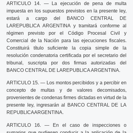
ARTICULO 14. — La ejecución de pena de multa
impuesta en los supuestos previstos en la presente ley,
estará a cargo del BANCO CENTRAL DE
LAREPUBLICA ARGENTINA y tramitará conforme al
régimen previsto por el Código Procesal Civil y
Comercial de la Nación para las ejecuciones fiscales.
Constituirá título suficiente la copia simple de la
resolución condenatoria certificada por el secretario del
tribunal, suscripta por dos firmas autorizadas del
BANCO CENTRAL DE LAREPUBLICA ARGENTINA.
ARTICULO 15. — Los montos percibidos y a percibir en
concepto de multas y de valores decomisados,
provenientes de condenas firmes dictadas en virtud de la
presente ley, ingresarán al BANCO CENTRAL DE LA
REPUBLICAARGENTINA.
ARTICULO 16. — En el caso de inspecciones o
sumarios que pudiesen conducir a la aplicación de la