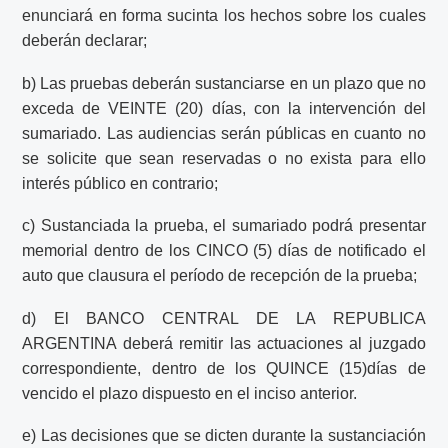
enunciará en forma sucinta los hechos sobre los cuales
deberán declarar;
b) Las pruebas deberán sustanciarse en un plazo que no
exceda de VEINTE (20) días, con la intervención del
sumariado. Las audiencias serán públicas en cuanto no
se solicite que sean reservadas o no exista para ello
interés público en contrario;
c) Sustanciada la prueba, el sumariado podrá presentar
memorial dentro de los CINCO (5) días de notificado el
auto que clausura el período de recepción de la prueba;
d) El BANCO CENTRAL DE LA REPUBLICA
ARGENTINA deberá remitir las actuaciones al juzgado
correspondiente, dentro de los QUINCE (15)días de
vencido el plazo dispuesto en el inciso anterior.
e) Las decisiones que se dicten durante la sustanciación