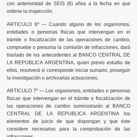
con anterioridad de SEIS (6) años a la fecha en que
ordene la inspección.
ARTICULO 6º — Cuando alguno de los organismos,
entidades o personas físicas que intervengan en el
trámite o fiscalización de las operaciones de cambio,
compruebe o presuma la comisión de infracciones, dará
traslado de los antecedentes al BANCO CENTRAL DE
LA REPUBLICA ARGENTINA, quien previo estudio de
ellos, resolverá si corresponde iniciar sumario, proseguir
la investigación o archivarlas actuaciones.
ARTICULO 7º — Los organismos, entidades o personas
físicas que intervengan en el trámite o fiscalización de
las operaciones de cambio suministrarán al BANCO
CENTRAL DE LA REPUBLICA ARGENTINA los
elementos de juicio de que dispongan y que éste
considere necesarios para la comprobación de las
infracciones.