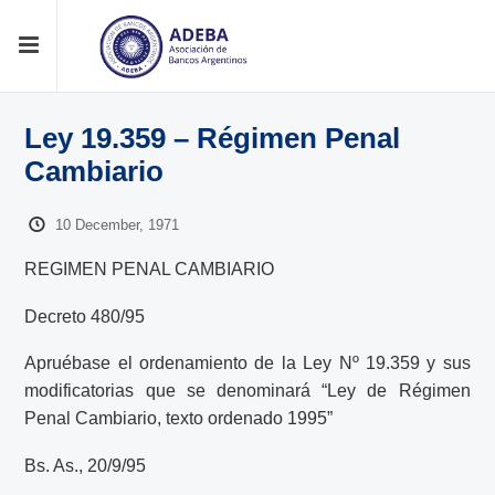
Ley 19.359 – Régimen Penal
Cambiario
10 December, 1971
REGIMEN PENAL CAMBIARIO
Decreto 480/95
Apruébase el ordenamiento de la Ley Nº 19.359 y sus
modificatorias que se denominará “Ley de Régimen
Penal Cambiario, texto ordenado 1995”
Bs. As., 20/9/95