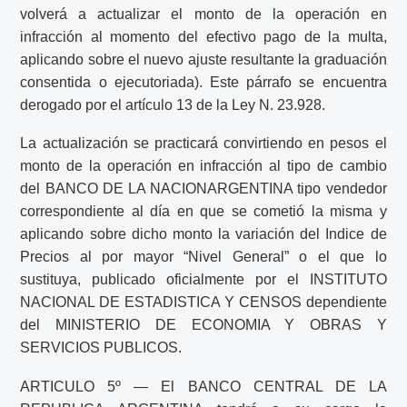
volverá a actualizar el monto de la operación en
infracción al momento del efectivo pago de la multa,
aplicando sobre el nuevo ajuste resultante la graduación
consentida o ejecutoriada). Este párrafo se encuentra
derogado por el artículo 13 de la Ley N. 23.928.
La actualización se practicará convirtiendo en pesos el
monto de la operación en infracción al tipo de cambio
del BANCO DE LA NACIONARGENTINA tipo vendedor
correspondiente al día en que se cometió la misma y
aplicando sobre dicho monto la variación del Indice de
Precios al por mayor “Nivel General” o el que lo
sustituya, publicado oficialmente por el INSTITUTO
NACIONAL DE ESTADISTICA Y CENSOS dependiente
del MINISTERIO DE ECONOMIA Y OBRAS Y
SERVICIOS PUBLICOS.
ARTICULO 5º — El BANCO CENTRAL DE LA