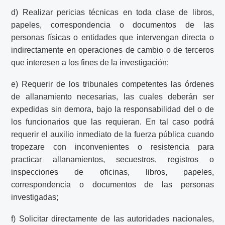
d) Realizar pericias técnicas en toda clase de libros,
papeles, correspondencia o documentos de las
personas físicas o entidades que intervengan directa o
indirectamente en operaciones de cambio o de terceros
que interesen a los fines de la investigación;
e) Requerir de los tribunales competentes las órdenes
de allanamiento necesarias, las cuales deberán ser
expedidas sin demora, bajo la responsabilidad del o de
los funcionarios que las requieran. En tal caso podrá
requerir el auxilio inmediato de la fuerza pública cuando
tropezare con inconvenientes o resistencia para
practicar allanamientos, secuestros, registros o
inspecciones de oficinas, libros, papeles,
correspondencia o documentos de las personas
investigadas;
f) Solicitar directamente de las autoridades nacionales,