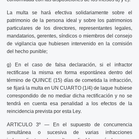
La multa se hará efectiva solidariamente sobre el
patrimonio de la persona ideal y sobre los patrimonios
particulares de los directores, representantes legales,
mandatarios, gerentes, síndicos o miembros del consejo
de vigilancia que hubiesen intervenido en la comisión
del hecho punible;
g) En el caso de falsa declaración, si el infractor
rectificase la misma en forma espontánea dentro del
término de QUINCE (15) días de cometida la infracción,
se fijará la multa en UN CUARTO (1/4) de laque hubiese
correspondido de no mediar dicha rectificación y no se
tendrá en cuenta esa penalidad a los efectos de la
reincidencia prevista por esta Ley.
ARTICULO 3º — En el supuesto de concurrencia
simultánea o sucesiva de varias infracciones