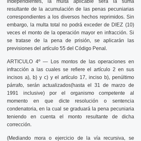
independientes, la multa aplicable será la suma
resultante de la acumulación de las penas pecuniarias
correspondientes a los diversos hechos reprimidos. Sin
embargo, la multa total no podrá exceder de DIEZ (10)
veces el monto de la operación mayor en infracción. Si
se tratase de la pena de prisión, se aplicarán las
previsiones del artículo 55 del Código Penal.
ARTICULO 4º — Los montos de las operaciones en
infracción a las cuales se refiere el artículo 2 en sus
incisos a), b) y c) y el artículo 17, inciso b), penúltimo
párrafo, serán actualizados(hasta el 31 de marzo de
1991 inclusive) por el organismo competente al
momento en que dicte resolución o sentencia
condenatoria, en la cual se graduará la pena pecuniaria
teniendo en cuenta el monto resultante de dicha
corrección.
(Mediando mora o ejercicio de la vía recursiva, se