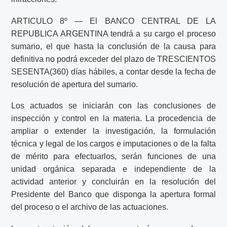
ARTICULO 8º — El BANCO CENTRAL DE LA
REPUBLICA ARGENTINA tendrá a su cargo el proceso
sumario, el que hasta la conclusión de la causa para
definitiva no podrá exceder del plazo de TRESCIENTOS
SESENTA(360) días hábiles, a contar desde la fecha de
resolución de apertura del sumario.
Los actuados se iniciarán con las conclusiones de
inspección y control en la materia. La procedencia de
ampliar o extender la investigación, la formulación
técnica y legal de los cargos e imputaciones o de la falta
de mérito para efectuarlos, serán funciones de una
unidad orgánica separada e independiente de la
actividad anterior y concluirán en la resolución del
Presidente del Banco que disponga la apertura formal
del proceso o el archivo de las actuaciones.