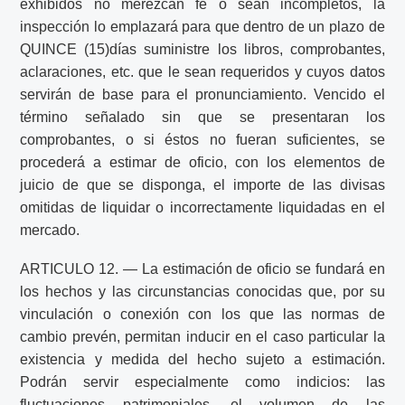
exhibidos no merezcan fe o sean incompletos, la
inspección lo emplazará para que dentro de un plazo de
QUINCE (15)días suministre los libros, comprobantes,
aclaraciones, etc. que le sean requeridos y cuyos datos
servirán de base para el pronunciamiento. Vencido el
término señalado sin que se presentaran los
comprobantes, o si éstos no fueran suficientes, se
procederá a estimar de oficio, con los elementos de
juicio de que se disponga, el importe de las divisas
omitidas de liquidar o incorrectamente liquidadas en el
mercado.
ARTICULO 12. — La estimación de oficio se fundará en
los hechos y las circunstancias conocidas que, por su
vinculación o conexión con los que las normas de
cambio prevén, permitan inducir en el caso particular la
existencia y medida del hecho sujeto a estimación.
Podrán servir especialmente como indicios: las
fluctuaciones patrimoniales, el volumen de las