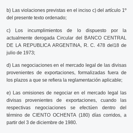
b) Las violaciones previstas en el inciso c) del artículo 1º
del presente texto ordenado;
c) Los incumplimientos de lo dispuesto por la
actualmente derogada Circular del BANCO CENTRAL
DE LA REPUBLICA ARGENTINA, R. C. 478 del18 de
julio de 1973;
d) Las negociaciones en el mercado legal de las divisas
provenientes de exportaciones, formalizadas fuera de
los plazos a que se refiera la reglamentación aplicable;
e) Las omisiones de negociar en el mercado legal las
divisas provenientes de exportaciones, cuando las
respectivas negociaciones se efectúen dentro del
término de CIENTO OCHENTA (180) días corridos, a
partir del 3 de diciembre de 1980.