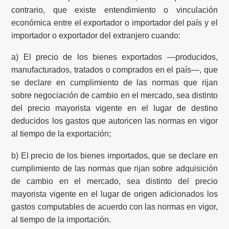
contrario, que existe entendimiento o vinculación
económica entre el exportador o importador del país y el
importador o exportador del extranjero cuando:
a) El precio de los bienes exportados —producidos,
manufacturados, tratados o comprados en el país—, que
se declare en cumplimiento de las normas que rijan
sobre negociación de cambio en el mercado, sea distinto
del precio mayorista vigente en el lugar de destino
deducidos los gastos que autoricen las normas en vigor
al tiempo de la exportación;
b) El precio de los bienes importados, que se declare en
cumplimiento de las normas que rijan sobre adquisición
de cambio en el mercado, sea distinto del precio
mayorista vigente en el lugar de origen adicionados los
gastos computables de acuerdo con las normas en vigor,
al tiempo de la importación.