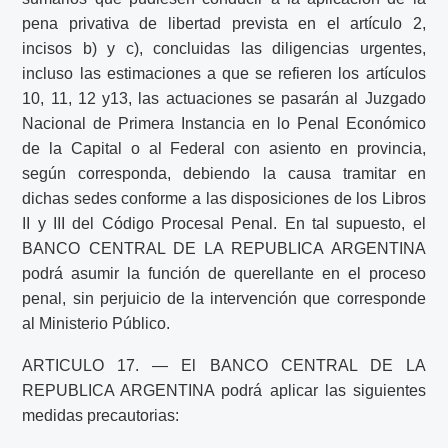
pena privativa de libertad prevista en el artículo 2,
incisos b) y c), concluidas las diligencias urgentes,
incluso las estimaciones a que se refieren los artículos
10, 11, 12 y13, las actuaciones se pasarán al Juzgado
Nacional de Primera Instancia en lo Penal Económico
de la Capital o al Federal con asiento en provincia,
según corresponda, debiendo la causa tramitar en
dichas sedes conforme a las disposiciones de los Libros
II y III del Código Procesal Penal. En tal supuesto, el
BANCO CENTRAL DE LA REPUBLICA ARGENTINA
podrá asumir la función de querellante en el proceso
penal, sin perjuicio de la intervención que corresponde
al Ministerio Público.
ARTICULO 17. — El BANCO CENTRAL DE LA
REPUBLICA ARGENTINA podrá aplicar las siguientes
medidas precautorias: