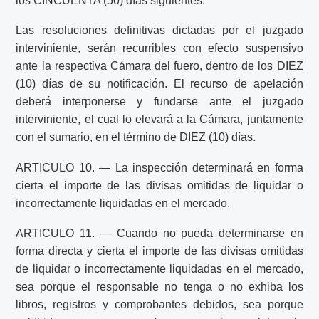
los CINCUENTA (50) días siguientes.
Las resoluciones definitivas dictadas por el juzgado
interviniente, serán recurribles con efecto suspensivo
ante la respectiva Cámara del fuero, dentro de los DIEZ
(10) días de su notificación. El recurso de apelación
deberá interponerse y fundarse ante el juzgado
interviniente, el cual lo elevará a la Cámara, juntamente
con el sumario, en el término de DIEZ (10) días.
ARTICULO 10. — La inspección determinará en forma
cierta el importe de las divisas omitidas de liquidar o
incorrectamente liquidadas en el mercado.
ARTICULO 11. — Cuando no pueda determinarse en
forma directa y cierta el importe de las divisas omitidas
de liquidar o incorrectamente liquidadas en el mercado,
sea porque el responsable no tenga o no exhiba los
libros, registros y comprobantes debidos, sea porque