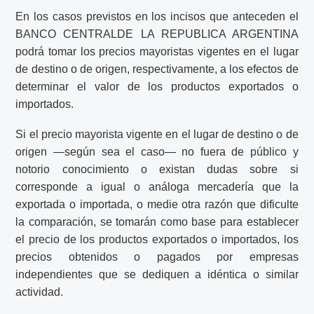
En los casos previstos en los incisos que anteceden el
BANCO CENTRALDE LA REPUBLICA ARGENTINA
podrá tomar los precios mayoristas vigentes en el lugar
de destino o de origen, respectivamente, a los efectos de
determinar el valor de los productos exportados o
importados.
Si el precio mayorista vigente en el lugar de destino o de
origen —según sea el caso— no fuera de público y
notorio conocimiento o existan dudas sobre si
corresponde a igual o análoga mercadería que la
exportada o importada, o medie otra razón que dificulte
la comparación, se tomarán como base para establecer
el precio de los productos exportados o importados, los
precios obtenidos o pagados por empresas
independientes que se dediquen a idéntica o similar
actividad.