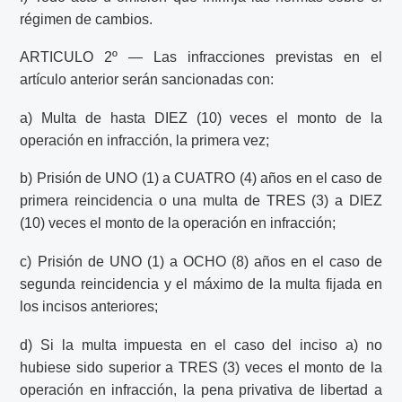
régimen de cambios.
ARTICULO 2º — Las infracciones previstas en el
artículo anterior serán sancionadas con:
a) Multa de hasta DIEZ (10) veces el monto de la
operación en infracción, la primera vez;
b) Prisión de UNO (1) a CUATRO (4) años en el caso de
primera reincidencia o una multa de TRES (3) a DIEZ
(10) veces el monto de la operación en infracción;
c) Prisión de UNO (1) a OCHO (8) años en el caso de
segunda reincidencia y el máximo de la multa fijada en
los incisos anteriores;
d) Si la multa impuesta en el caso del inciso a) no
hubiese sido superior a TRES (3) veces el monto de la
operación en infracción, la pena privativa de libertad a