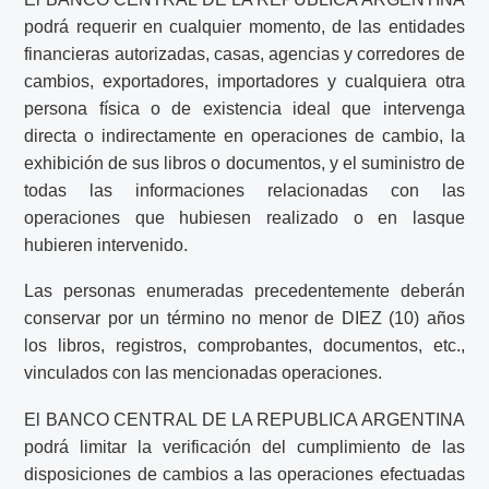
podrá requerir en cualquier momento, de las entidades
financieras autorizadas, casas, agencias y corredores de
cambios, exportadores, importadores y cualquiera otra
persona física o de existencia ideal que intervenga
directa o indirectamente en operaciones de cambio, la
exhibición de sus libros o documentos, y el suministro de
todas las informaciones relacionadas con las
operaciones que hubiesen realizado o en lasque
hubieren intervenido.
Las personas enumeradas precedentemente deberán
conservar por un término no menor de DIEZ (10) años
los libros, registros, comprobantes, documentos, etc.,
vinculados con las mencionadas operaciones.
El BANCO CENTRAL DE LA REPUBLICA ARGENTINA
podrá limitar la verificación del cumplimiento de las
disposiciones de cambios a las operaciones efectuadas