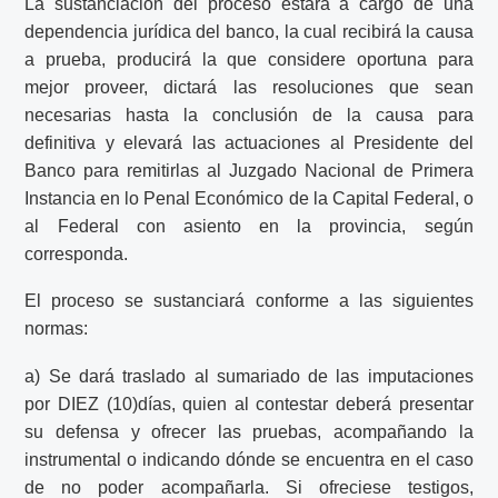
La sustanciación del proceso estará a cargo de una
dependencia jurídica del banco, la cual recibirá la causa
a prueba, producirá la que considere oportuna para
mejor proveer, dictará las resoluciones que sean
necesarias hasta la conclusión de la causa para
definitiva y elevará las actuaciones al Presidente del
Banco para remitirlas al Juzgado Nacional de Primera
Instancia en lo Penal Económico de la Capital Federal, o
al Federal con asiento en la provincia, según
corresponda.
El proceso se sustanciará conforme a las siguientes
normas:
a) Se dará traslado al sumariado de las imputaciones
por DIEZ (10)días, quien al contestar deberá presentar
su defensa y ofrecer las pruebas, acompañando la
instrumental o indicando dónde se encuentra en el caso
de no poder acompañarla. Si ofreciese testigos,