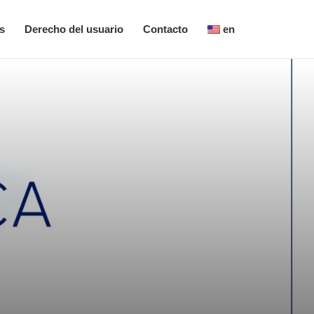
s
Derecho del usuario
Contacto
en