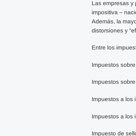
Las empresas y p
impositiva – naci
Además, la mayo
distorsiones y “
Entre los impues
Impuestos sobre 
Impuestos sobre 
Impuestos a los 
Impuestos a los 
Impuesto de sello