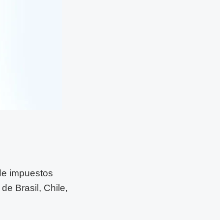
 de impuestos
de Brasil, Chile,