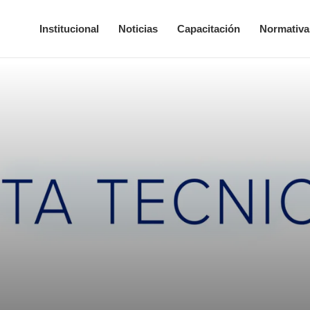
Institucional
Noticias
Capacitación
Normativa