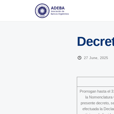
Decre
27 June, 2025
Prorrogan hasta el 3
la Nomenclatura 
presente decreto, se
efectuada la Decla