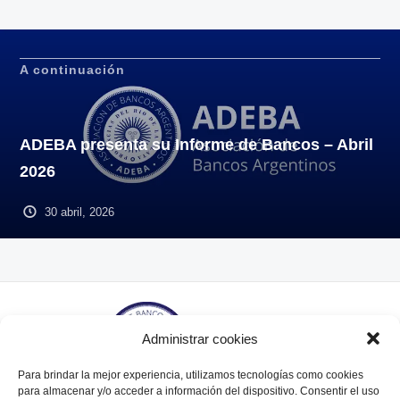
A continuación
ADEBA presenta su Informe de Bancos – Abril
2026
30 abril, 2026
Administrar cookies
Para brindar la mejor experiencia, utilizamos tecnologías como cookies
para almacenar y/o acceder a información del dispositivo. Consentir el uso