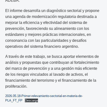
ADEBA.
El informe desarrolla un diagnóstico sectorial y propone
una agenda de modernización regulatoria destinada a
mejorar la eficiencia y efectividad del sistema de
prevención, favoreciendo su alineamiento con los
estándares y mejores prácticas internacionales, en
consonancia con las particularidades y desafíos
operativos del sistema financiero argentino.
A través de este trabajo, se busca aportar elementos de
análisis y propuestas que contribuyan al fortalecimiento
del marco de prevención y a una gestión más eficiente
de los riesgos vinculados al lavado de activos, el
financiamiento del terrorismo y el financiamiento de la
proliferación.
2026.05.18-Primer-relevamiento-sectorial-en-materia-de-
PLA_FT_FP
Descarga