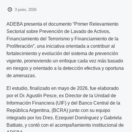
3 junio, 2026
ADEBA presenta el documento “Primer Relevamiento
Sectorial sobre Prevención de Lavado de Activos,
Financiamiento del Terrorismo y Financiamiento de la
Proliferación”, una iniciativa orientada a contribuir al
fortalecimiento y evolución del sistema de prevención
vigente, promoviendo un enfoque cada vez más basado
en riesgos y orientado a la detección efectiva y oportuna
de amenazas.
El estudio, finalizado en mayo de 2026, fue elaborado
por el Dr. Agustín Pesce, ex Director de la Unidad de
Información Financiera (UIF) y del Banco Central de la
República Argentina, (BCRA) junto con su equipo
integrado por los Dres. Ezequiel Domínguez y Gabriela
Battiato, y contó con el acompañamiento institucional de