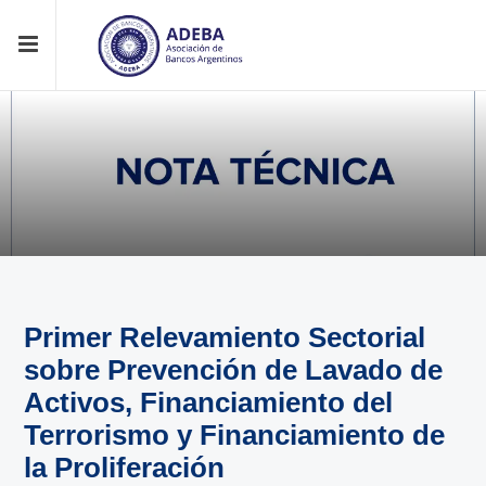
Primer Relevamiento Sectorial
sobre Prevención de Lavado de
Activos, Financiamiento del
Terrorismo y Financiamiento de
la Proliferación