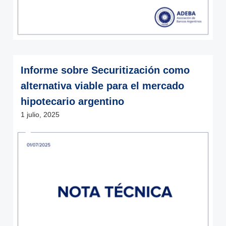
Informe sobre Securitización como
alternativa viable para el mercado
hipotecario argentino
1 julio, 2025