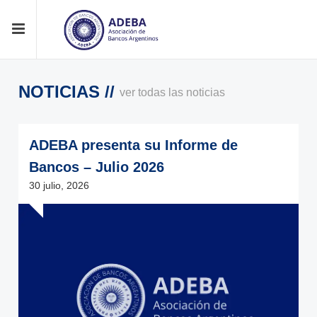
NOTICIAS //
ver todas las noticias
ADEBA presenta su Informe de
Bancos – Julio 2026
30 julio, 2026