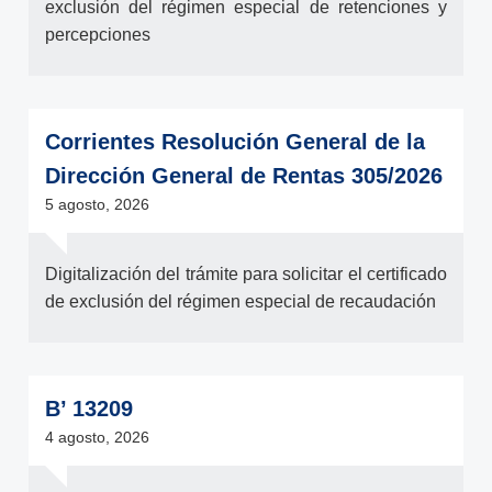
exclusión del régimen especial de retenciones y
percepciones
Corrientes Resolución General de la
Dirección General de Rentas 305/2026
5 agosto, 2026
Digitalización del trámite para solicitar el certificado
de exclusión del régimen especial de recaudación
B’ 13209
4 agosto, 2026