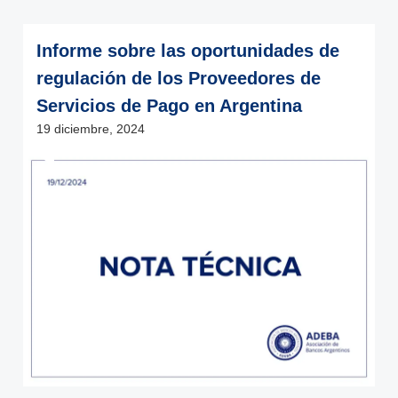
Informe sobre las oportunidades de
regulación de los Proveedores de
Servicios de Pago en Argentina
19 diciembre, 2024