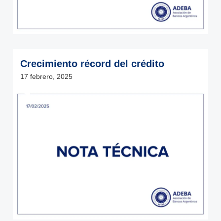
Crecimiento récord del crédito
17 febrero, 2025