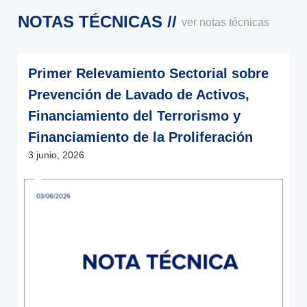
NOTAS TÉCNICAS //
ver notas técnicas
Primer Relevamiento Sectorial sobre
Prevención de Lavado de Activos,
Financiamiento del Terrorismo y
Financiamiento de la Proliferación
3 junio, 2026