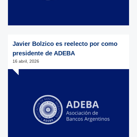
Javier Bolzico es reelecto por como
presidente de ADEBA
16 abril, 2026