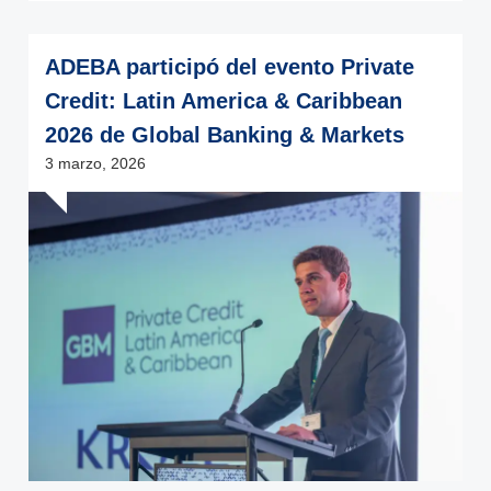
ADEBA participó del evento Private
Credit: Latin America & Caribbean
2026 de Global Banking & Markets
3 marzo, 2026