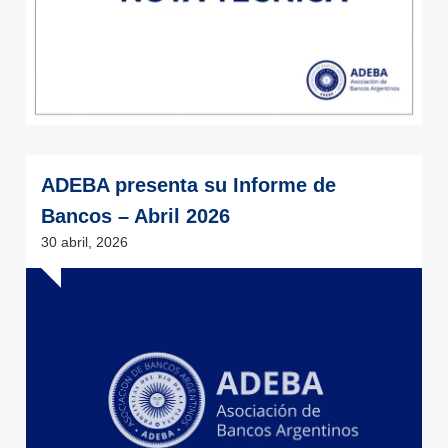
ADEBA presenta su Informe de
Bancos – Abril 2026
30 abril, 2026