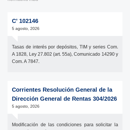
C’ 102146
5 agosto, 2026
Tasas de interés por depósitos, TIM y series Com.
A 1828, Ley 27.802 (art. 55a), Comunicado 14290 y
Com. A 7847.
Corrientes Resolución General de la
Dirección General de Rentas 304/2026
5 agosto, 2026
Modificación de las condiciones para solicitar la