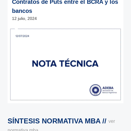
Contratos de Puts entre el BCRA y los
bancos
12 julio, 2024
SÍNTESIS NORMATIVA MBA //
ver
normativa mba