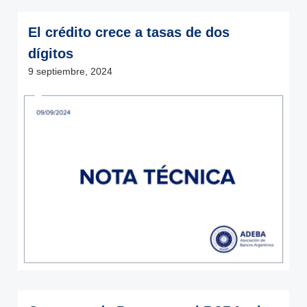
El crédito crece a tasas de dos
dígitos
9 septiembre, 2024