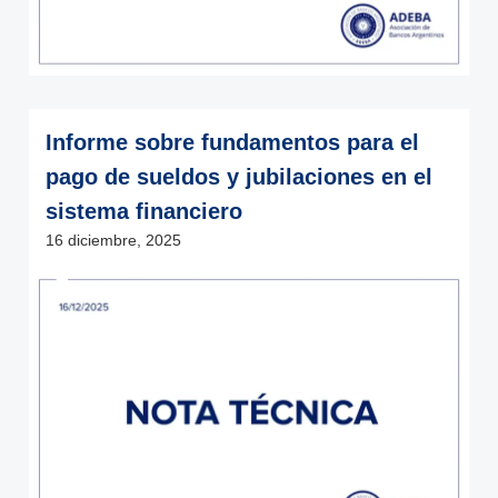
Informe sobre fundamentos para el
pago de sueldos y jubilaciones en el
sistema financiero
16 diciembre, 2025