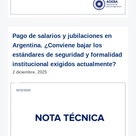
Pago de salarios y jubilaciones en
Argentina. ¿Conviene bajar los
estándares de seguridad y formalidad
institucional exigidos actualmente?
2 diciembre, 2025