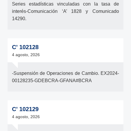
Series estadísticas vinculadas con la tasa de
interés-Comunicación ‘A’ 1828 y Comunicado
14290.
C’ 102128
4 agosto, 2026
-Suspensión de Operaciones de Cambio. EX2024-
00128235-GDEBCRA-GFANA#BCRA
C’ 102129
4 agosto, 2026