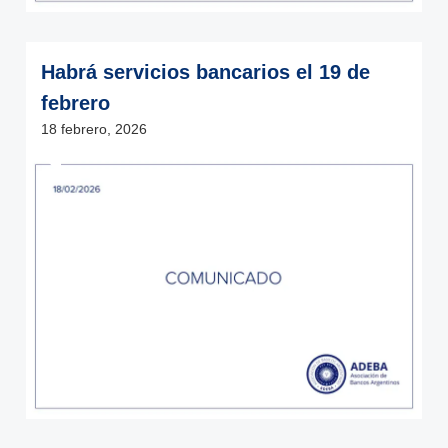
Habrá servicios bancarios el 19 de
febrero
18 febrero, 2026