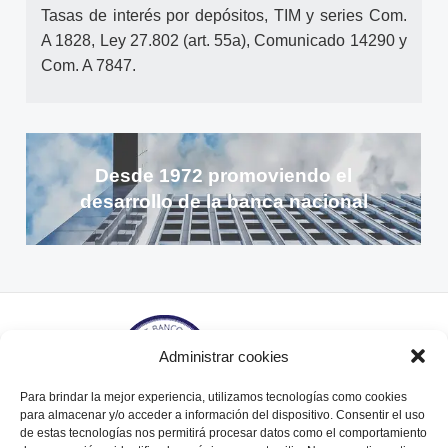
Tasas de interés por depósitos, TIM y series Com.
A 1828, Ley 27.802 (art. 55a), Comunicado 14290 y
Com. A 7847.
Desde 1972 promoviendo el
desarrollo de la banca nacional
Administrar cookies
Para brindar la mejor experiencia, utilizamos tecnologías como cookies
para almacenar y/o acceder a información del dispositivo. Consentir el uso
de estas tecnologías nos permitirá procesar datos como el comportamiento