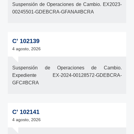
Suspensión de Operaciones de Cambio. EX2023-
00245501-GDEBCRA-GFANA#BCRA
C’ 102139
4 agosto, 2026
Suspensión de Operaciones de Cambio.
Expediente EX-2024-00128572-GDEBCRA-
GFC#BCRA
C’ 102141
4 agosto, 2026