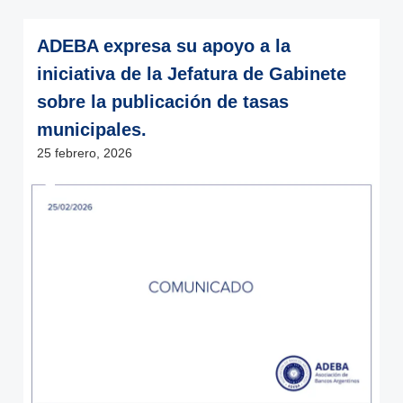
ADEBA expresa su apoyo a la
iniciativa de la Jefatura de Gabinete
sobre la publicación de tasas
municipales.
25 febrero, 2026