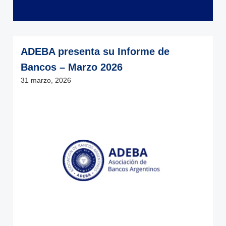
ADEBA presenta su Informe de
Bancos – Marzo 2026
31 marzo, 2026