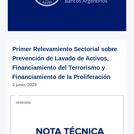
Primer Relevamiento Sectorial sobre
Prevención de Lavado de Activos,
Financiamiento del Terrorismo y
Financiamiento de la Proliferación
3 junio, 2026