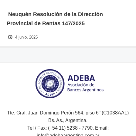
Neuquén Resolución de la Dirección
Provincial de Rentas 147/2025
4 junio, 2025
Tte. Gral. Juan Domingo Perón 564, piso 6° (C1038AAL)
Bs. As., Argentina.
Tel / Fax: (+54 11) 5238 - 7790. Email:
info@adebaargentina.com.ar