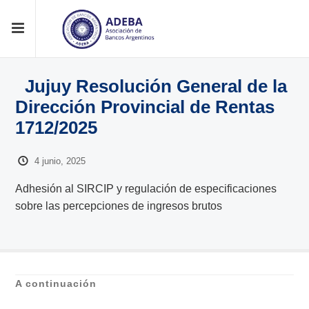
Jujuy Resolución General de la
Dirección Provincial de Rentas
1712/2025
4 junio, 2025
Adhesión al SIRCIP y regulación de especificaciones
sobre las percepciones de ingresos brutos
A continuación