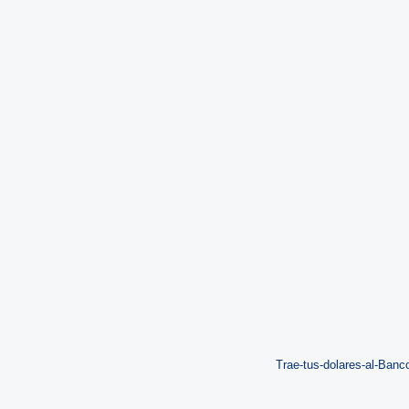
Trae-tus-dolares-al-Banc