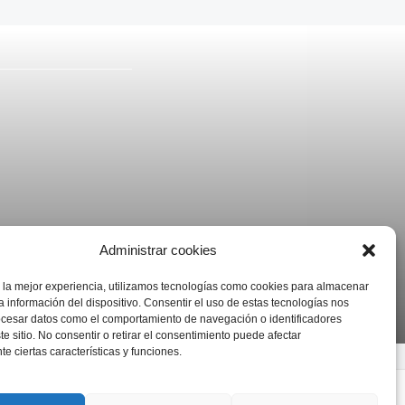
Administrar cookies
 la mejor experiencia, utilizamos tecnologías como cookies para almacenar
a información del dispositivo. Consentir el uso de estas tecnologías nos
ocesar datos como el comportamiento de navegación o identificadores
te sitio. No consentir o retirar el consentimiento puede afectar
e ciertas características y funciones.
s., Argentina.