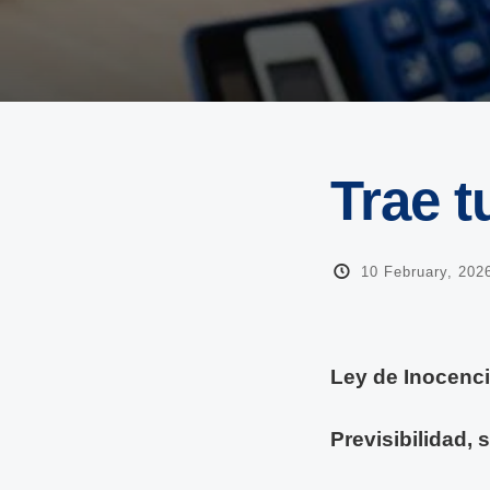
Trae t
10 February, 202
Ley de Inocenci
Previsibilidad, 