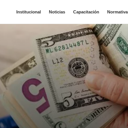
Institucional
Noticias
Capacitación
Normativa