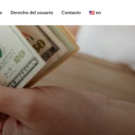
s
Derecho del usuario
Contacto
en