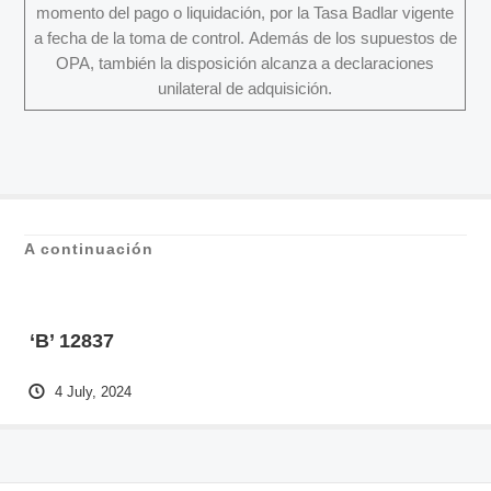
momento del pago o liquidación, por la Tasa Badlar vigente
a fecha de la toma de control. Además de los supuestos de
OPA, también la disposición alcanza a declaraciones
unilateral de adquisición.
A continuación
‘B’ 12837
4 July, 2024