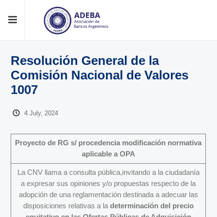
Resolución General de la
Comisión Nacional de Valores
1007
4 July, 2024
Proyecto de RG s/ procedencia modificación normativa
aplicable a OPA
La CNV llama a consulta pública,invitando a la ciudadanía
a expresar sus opiniones y/o propuestas respecto de la
adopción de una reglamentación destinada a adecuar las
disposiciones relativas a la
determinación del precio
equitativo en las Ofertas Públicas de Adquisición