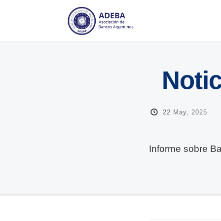
Notic
22 May, 2025
Informe sobre B