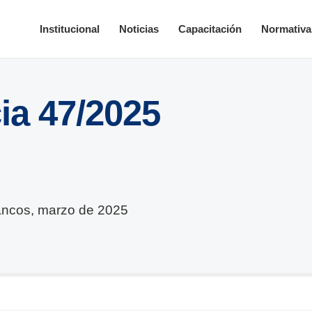
Institucional
Noticias
Capacitación
Normativa
ia 47/2025
ancos, marzo de 2025