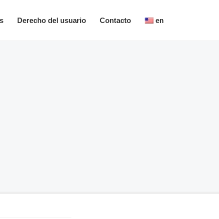
s
Derecho del usuario
Contacto
en