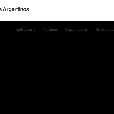
Institucional
Noticias
Capacitación
Normativa