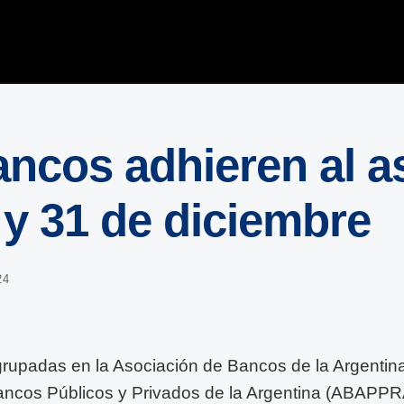
ancos adhieren al a
 y 31 de diciembre
24
rupadas en la Asociación de Bancos de la Argentina
ncos Públicos y Privados de la Argentina (ABAPPRA