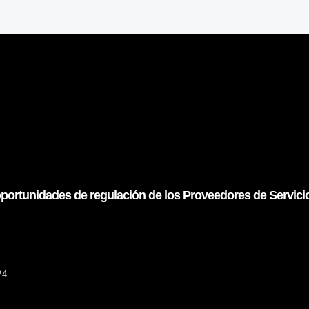
oportunidades de regulación de los Proveedores de Servic
24