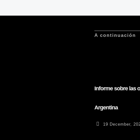
A continuación
Informe sobre las 
Argentina
19 December, 20