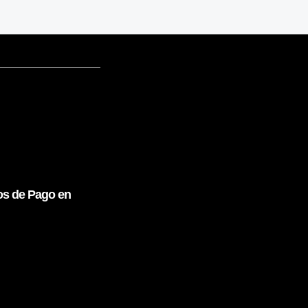
ios de Pago en