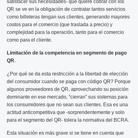
satisfacer sus necesidades- que quiere cobrar con los
QR se ve en la obligación de contratar tantos servicios
como billeteras tengan sus clientes, generando mayores
costos para el comercio (que traslada a precio) y
complejidad para la operación, tanto para el comercio
como para el cliente.
Limitación de la competencia en segmento de pago
QR.
¿Por qué se da esta restricción a la libertad de elección
del consumidor cuando se paga con código QR? Porque
algunos proveedores de QR, aprovechando su posición
dominante en ese mercado, “cierran” sus sistemas para
los consumidores que no sean sus clientes. Esa es una
actitud anticompetitiva que -sorprendentemente y solo
para el segmento del QR- tolera la normativa del BCRA.
Esta situación es más grave si se tiene en cuenta que