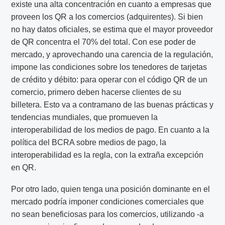
existe una alta concentración en cuanto a empresas que
proveen los QR a los comercios (adquirentes). Si bien
no hay datos oficiales, se estima que el mayor proveedor
de QR concentra el 70% del total. Con ese poder de
mercado, y aprovechando una carencia de la regulación,
impone las condiciones sobre los tenedores de tarjetas
de crédito y débito: para operar con el código QR de un
comercio, primero deben hacerse clientes de su
billetera. Esto va a contramano de las buenas prácticas y
tendencias mundiales, que promueven la
interoperabilidad de los medios de pago. En cuanto a la
política del BCRA sobre medios de pago, la
interoperabilidad es la regla, con la extraña excepción
en QR.
Por otro lado, quien tenga una posición dominante en el
mercado podría imponer condiciones comerciales que
no sean beneficiosas para los comercios, utilizando -a