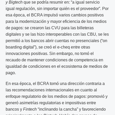
y Bigtech
que se podría resumir en: “a igual servicio
igual regulación, sin importar quién es el proveedor”. Por
esa época, el BCRA impulsó varios cambios positivos
para la modernización y mayor eficiencia de los medios
de pagos: se crearon las CVU para las billeteras
digitales y se las hizo interoperables con las CBU, se les
permitió a los bancos abrir cuentas no presenciales (“on
boarding digital”), se creó el e-cheq entre otras
innovaciones positivas. Sin embargo, no tomó el
recaudo de mantener condiciones de competencia en
igualdad de condiciones en el ecosistema de medios de
pago.
En esa época, el BCRA tomó una dirección contraria a
las recomendaciones internacionales en cuanto al
enfoque regulatorio de los medios de pagos: promovió y
generó asimetrías regulatorias e impositivas entre
bancos y
Fintech
“inclinando la cancha” y favoreciendo