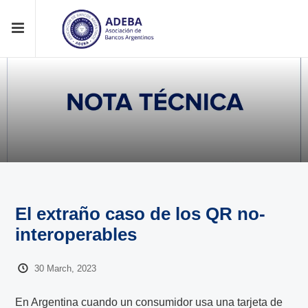
El extraño caso de los QR no-
interoperables
30 March, 2023
En Argentina cuando un consumidor usa una tarjeta de