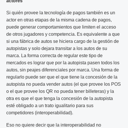
actores
Si quién provee la tecnología de pagos también es un
actor en otras etapas de la misma cadena de pagos,
puede generar comportamientos que limiten el acceso
de otros jugadores y competencia. Es equivalente a que
si una fábrica de autos se hiciera cargo de la gestión de
autopistas y solo dejara transitar a los autos de su
marca. La forma correcta de regular este tipo de
mercados es lograr que por la autopista pasen todos los
autos, sin peajes diferenciales por marca. Una forma de
regularlo puede ser que el que tiene la concesión de la
autopista no pueda vender autos (el que provee los POS
o el que provee los QR no pueda tener billeteras) y la
otra es que el que tenga la concesión de la autopista
esté obligado a un trato igualitario para sus
competidores (interoperabilidad).
Eso no quiere decir que la interoperabilidad no