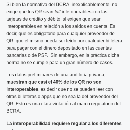
Si bien la normativa del BCRA -inexplicablemente- no
exige que los QR sean
full
interoperables con las
tarjetas de crédito y débito, sí exigen que sean
interoperables en relación a los saldos en cuenta. Es
decir, que es obligatorio para cualquier proveedor de
QR, que el mismo pueda ser leído por cualquier billetera,
para pagar con el dinero depositado en las cuentas
bancarias o de PSP. Sin embargo, en la práctica dicha
norma no se cumple para un gran número de casos.
Los datos preliminares de una auditoria privada,
muestran que casi el 40% de los QR no son
interoperables
, es decir que no se pueden leer con
otras billeteras o apps que no sea la del proveedor del
QR. Esto es una clara violación al marco regulatorio del
BCRA.
La interoperabilidad requiere regular a los diferentes