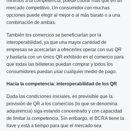
mínimos a la competencia, puede cobrar más que en un
mercado competitivo. Un consumidor con muchas
opciones puede elegir al mejor o al más barato o a una
combinación de ambas.
También los comercios se beneficiarían por la
interoperabilidad, ya que una mayor cantidad de
empresas se acercarían a ofrecerles operar con sus QR
y bastaría con un único QR exhibido en el comercio para
que todas las billeteras puedan comprar y todos los
consumidores puedan usar cualquier medio de pago.
Hacia la competencia: interoperabilidad de los QR
Dada las condiciones iniciales, es previsible que la
provisión de QR a los comercios (lo que se denomina
adquirencia) siga estando concentrado y con capacidad
de limitar la competencia. Sin embargo, el BCRA tiene la
llave y está a tiempo para que el mercado sea