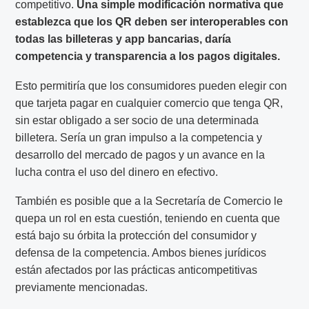
competitivo.
Una simple modificación normativa que
establezca que los QR deben ser interoperables con
todas las billeteras y app bancarias, daría
competencia y transparencia a los pagos digitales.
Esto permitiría que los consumidores pueden elegir con
que tarjeta pagar en cualquier comercio que tenga QR,
sin estar obligado a ser socio de una determinada
billetera. Sería un gran impulso a la competencia y
desarrollo del mercado de pagos y un avance en la
lucha contra el uso del dinero en efectivo.
También es posible que a la Secretaría de Comercio le
quepa un rol en esta cuestión, teniendo en cuenta que
está bajo su órbita la protección del consumidor y
defensa de la competencia. Ambos bienes jurídicos
están afectados por las prácticas anticompetitivas
previamente mencionadas.