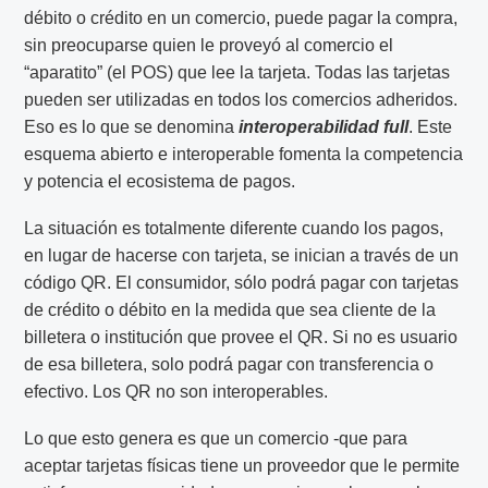
débito o crédito en un comercio, puede pagar la compra,
sin preocuparse quien le proveyó al comercio el
“aparatito” (el POS) que lee la tarjeta. Todas las tarjetas
pueden ser utilizadas en todos los comercios adheridos.
Eso es lo que se denomina
interoperabilidad full
. Este
esquema abierto e interoperable fomenta la competencia
y potencia el ecosistema de pagos.
La situación es totalmente diferente cuando los pagos,
en lugar de hacerse con tarjeta, se inician a través de un
código QR. El consumidor, sólo podrá pagar con tarjetas
de crédito o débito en la medida que sea cliente de la
billetera o institución que provee el QR. Si no es usuario
de esa billetera, solo podrá pagar con transferencia o
efectivo. Los QR no son interoperables.
Lo que esto genera es que un comercio -que para
aceptar tarjetas físicas tiene un proveedor que le permite