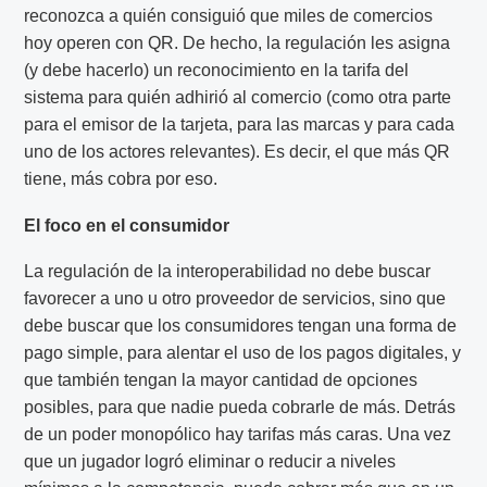
reconozca a quién consiguió que miles de comercios
hoy operen con QR. De hecho, la regulación les asigna
(y debe hacerlo) un reconocimiento en la tarifa del
sistema para quién adhirió al comercio (como otra parte
para el emisor de la tarjeta, para las marcas y para cada
uno de los actores relevantes). Es decir, el que más QR
tiene, más cobra por eso.
El foco en el consumidor
La regulación de la interoperabilidad no debe buscar
favorecer a uno u otro proveedor de servicios, sino que
debe buscar que los consumidores tengan una forma de
pago simple, para alentar el uso de los pagos digitales, y
que también tengan la mayor cantidad de opciones
posibles, para que nadie pueda cobrarle de más. Detrás
de un poder monopólico hay tarifas más caras. Una vez
que un jugador logró eliminar o reducir a niveles