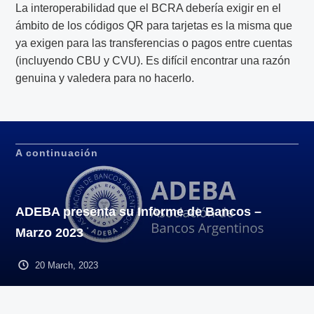
La interoperabilidad que el BCRA debería exigir en el
ámbito de los códigos QR para tarjetas es la misma que
ya exigen para las transferencias o pagos entre cuentas
(incluyendo CBU y CVU). Es difícil encontrar una razón
genuina y valedera para no hacerlo.
A continuación
ADEBA presenta su Informe de Bancos –
Marzo 2023
20 March, 2023