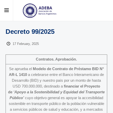
Decreto 99/2025
17 February, 2025
Contratos. Aprobación.
Se aprueba el
Modelo de Contrato de Préstamo BID N°
AR-L 1410
a celebrarse entre el Banco Interamericano de
Desarrollo (BID) y nuestro país por un monto de hasta
USD 700.000.000, destinado a
financiar el Proyecto
de
‘Apoyo a la Sostenibilidad y Equidad del Transporte
Público’
cuyo objetivo general es apoyar la accesibilidad
sostenible en transporte público de la población vulnerable
a servicios públicos de salud y educación, y a mercados