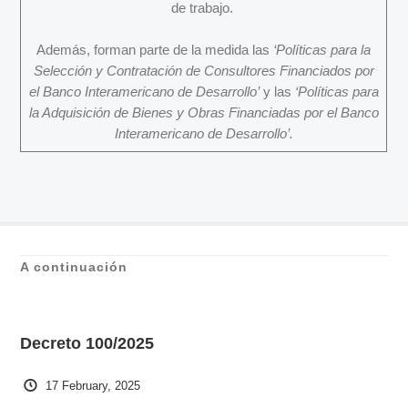
de trabajo.
Además, forman parte de la medida las
‘Políticas para la
Selección y Contratación de Consultores Financiados por
el Banco Interamericano de Desarrollo’
y las
‘Políticas para
la Adquisición de Bienes y Obras Financiadas por el Banco
Interamericano de Desarrollo’.
A continuación
Decreto 100/2025
17 February, 2025