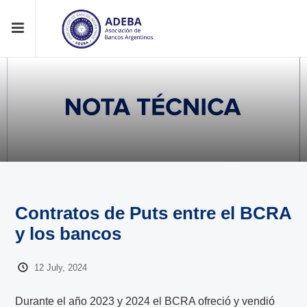
Contratos de Puts entre el BCRA
y los bancos
12 July, 2024
Durante el año 2023 y 2024 el BCRA ofreció y vendió