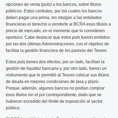
opciones de venta (
puts
) a los bancos, sobre títulos
públicos. Estos contratos, por los cuales los bancos
deben pagar una prima, les otorgan a las entidades
financieras el derecho a venderle al BCRA esos títulos a
precio de mercado, en el momento que lo consideren
oportuno. Cabe destacar que estos
puts
fueron emitidos
por las dos últimas Administraciones, con el objetivo de
facilitar la gestión financiera de los pasivos del Tesoro.
Estos
puts
tienen dos efectos, por un lado, facilitan la
gestión de liquidez bancaria y, por otro lado, fueron un
instrumento que le permitió al Tesoro colocar sus títulos
de deuda en mejores condiciones de tasa y plazo.
Porque, además, algunos bancos no podían comprar
esos títulos sin el
put
correspondiente, dado que se
hubieran excedido del límite de exposición al sector
público.