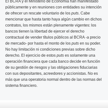
El BCRA y el Ministerio de Economía han manifestado
públicamente y en reuniones con entidades su intención
de ofrecer un rescate voluntario de los
puts
. Cabe
mencionar que hasta tanto haya algún cambio en dichos
contratos, los mismos están plenamente vigentes: los
bancos tienen la libertad de ejercer el derecho
contractual de vender títulos públicos al BCRA -a precio
de mercado- por hasta el monto de los
puts
en su poder.
No hay limitación ni condiciones previas sobre dicho
derecho. El ejercicio de estos
puts
es solamente una
operación financiera que cada banco decide en función
de su gestión de riesgos y las obligaciones fiduciarias
con sus depositantes, acreedores y accionistas. No es
más que una operatoria normal dentro de las normas del
sistema financiero.