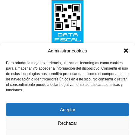
Administrar cookies
SHARE THIS SELECTION
Para brindar la mejor experiencia, utilizamos tecnologías como cookies
Tweet
para almacenar y/o acceder a información del dispositivo. Consentir el uso
de estas tecnologías nos permitirá procesar datos como el comportamiento
de navegación o identificadores únicos en este sitio. No consentir o retirar
el consentimiento puede afectar negativamente ciertas características y
funciones.
Aceptar
Rechazar