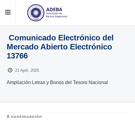
Comunicado Electrónico del
Mercado Abierto Electrónico
13766
21 April, 2025
Ampliación Letras y Bonos del Tesoro Nacional
A continuación