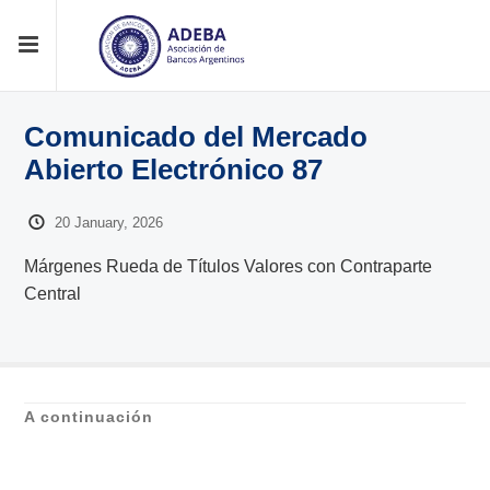
Comunicado del Mercado
Abierto Electrónico 87
20 January, 2026
Márgenes Rueda de Títulos Valores con Contraparte
Central
A continuación