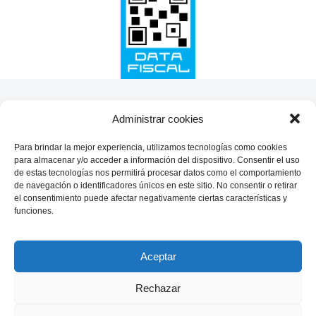
SHARE THIS SELECTION
Administrar cookies
Tweet
Para brindar la mejor experiencia, utilizamos tecnologías como cookies
para almacenar y/o acceder a información del dispositivo. Consentir el uso
de estas tecnologías nos permitirá procesar datos como el comportamiento
de navegación o identificadores únicos en este sitio. No consentir o retirar
el consentimiento puede afectar negativamente ciertas características y
funciones.
Aceptar
Rechazar