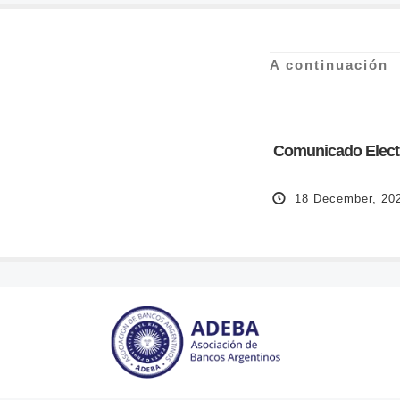
A continuación
Comunicado Electr
18 December, 20