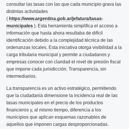
consultar las tasas con las que cada municipio grava las
distintas actividades
(
https://www.argentina.gob.ar/jefatura/tasas-
municipales
). Esta herramienta simplifica el acceso a
información que hasta ahora resultaba de difícil
identificación debido a la complejidad técnica de las
ordenanzas locales. Esta iniciativa otorga visibilidad a la
carga tributaria municipal y permite a ciudadanos y
empresas conocer con claridad el nivel de presión fiscal
que impone cada jurisdicción. Transparencia, sin
intermediarios.
La transparencia es un activo estratégico, permitiendo
que la ciudadanía dimensione la incidencia real de las
tasas municipales en el precio de los productos
financieros y, al mismo tiempo, diferencia a los
municipios que aplican esquemas razonables de
aquellos que imponen cargas desproporcionadas.