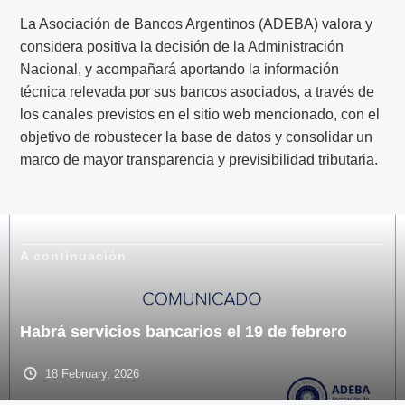
La Asociación de Bancos Argentinos (ADEBA) valora y
considera positiva la decisión de la Administración
Nacional, y acompañará aportando la información
técnica relevada por sus bancos asociados, a través de
los canales previstos en el sitio web mencionado, con el
objetivo de robustecer la base de datos y consolidar un
marco de mayor transparencia y previsibilidad tributaria.
A continuación
Habrá servicios bancarios el 19 de febrero
18 February, 2026