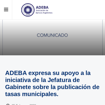
ADEBA expresa su apoyo a la
iniciativa de la Jefatura de
Gabinete sobre la publicación de
tasas municipales.