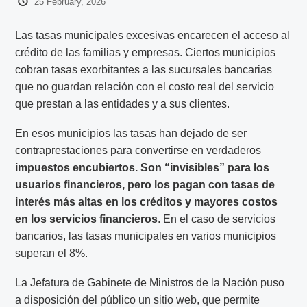
25 February, 2026
Las tasas municipales excesivas encarecen el acceso al
crédito de las familias y empresas. Ciertos municipios
cobran tasas exorbitantes a las sucursales bancarias
que no guardan relación con el costo real del servicio
que prestan a las entidades y a sus clientes.
En esos municipios las tasas han dejado de ser
contraprestaciones para convertirse en verdaderos
impuestos encubiertos. Son “invisibles” para los
usuarios financieros, pero los pagan con tasas de
interés más altas en los créditos y mayores costos
en los servicios financieros
. En el caso de servicios
bancarios, las tasas municipales en varios municipios
superan el 8%.
La Jefatura de Gabinete de Ministros de la Nación puso
a disposición del público un sitio web, que permite