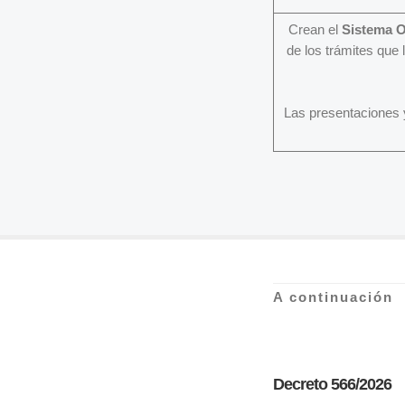
Crean el
Sistema O
de los trámites que 
Las presentaciones 
A continuación
Decreto 566/2026