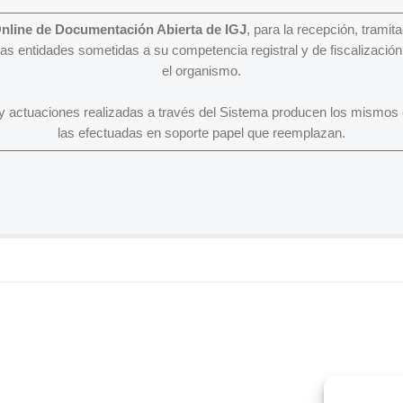
nline de Documentación Abierta de IGJ
, para la recepción, tramita
las entidades sometidas a su competencia registral y de fiscalizació
el organismo.
y actuaciones realizadas a través del Sistema producen los mismos e
las efectuadas en soporte papel que reemplazan.