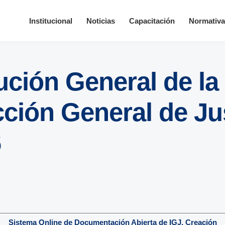
Institucional
Noticias
Capacitación
Normativ
ción General de la
ción General de Jus
6
Sistema Online de Documentación Abierta de IGJ. Creación