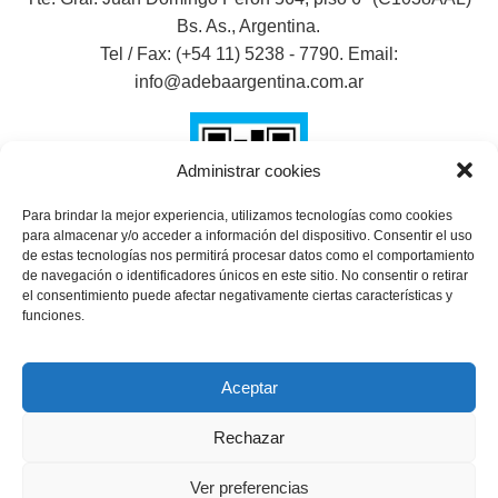
Bs. As., Argentina.
Tel / Fax: (+54 11) 5238 - 7790. Email:
info@adebaargentina.com.ar
Administrar cookies
Para brindar la mejor experiencia, utilizamos tecnologías como cookies
para almacenar y/o acceder a información del dispositivo. Consentir el uso
de estas tecnologías nos permitirá procesar datos como el comportamiento
de navegación o identificadores únicos en este sitio. No consentir o retirar
el consentimiento puede afectar negativamente ciertas características y
SHARE THIS SELECTION
funciones.
Tweet
Aceptar
Rechazar
Ver preferencias