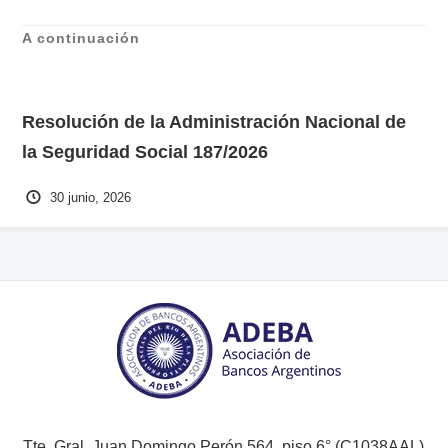
A continuación
Resolución de la Administración Nacional de
la Seguridad Social 187/2026
30 junio, 2026
Tte. Gral. Juan Domingo Perón 564, piso 6° (C1038AAL)