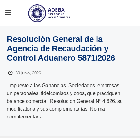
Resolución General de la
Agencia de Recaudación y
Control Aduanero 5871/2026
30 junio, 2026
-Impuesto a las Ganancias. Sociedades, empresas
unipersonales, fideicomisos y otros, que practiquen
balance comercial. Resolución General Nº 4.626, su
modificatoria y sus complementarias. Norma
complementaria.