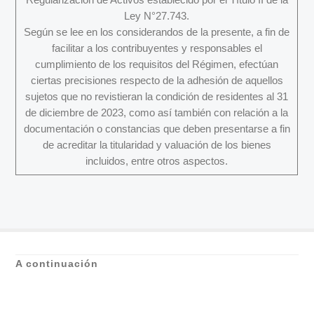
Ley N°27.743.
Según se lee en los considerandos de la presente, a fin de
facilitar a los contribuyentes y responsables el
cumplimiento de los requisitos del Régimen, efectúan
ciertas precisiones respecto de la adhesión de aquellos
sujetos que no revistieran la condición de residentes al 31
de diciembre de 2023, como así también con relación a la
documentación o constancias que deben presentarse a fin
de acreditar la titularidad y valuación de los bienes
incluidos, entre otros aspectos.
A continuación