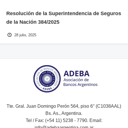
Resolución de la Superintendencia de Seguros
de la Nación 384/2025
28 julio, 2025
Tte. Gral. Juan Domingo Perón 564, piso 6° (C1038AAL)
Bs. As., Argentina.
Tel / Fax: (+54 11) 5238 - 7790. Email:
info@adebaargentina.com.ar