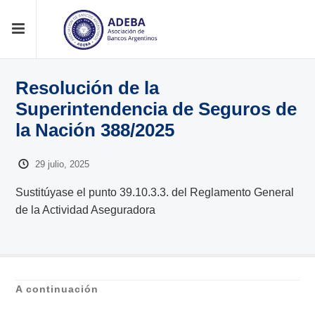
Resolución de la
Superintendencia de Seguros de
la Nación 388/2025
29 julio, 2025
Sustitúyase el punto 39.10.3.3. del Reglamento General
de la Actividad Aseguradora
A continuación