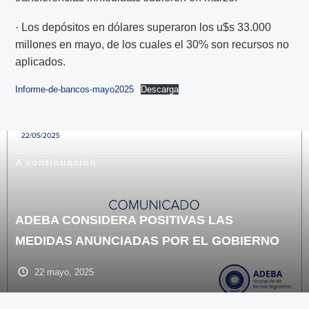
· Los depósitos en dólares superaron los u$s 33.000
millones en mayo, de los cuales el 30% son recursos no
aplicados.
Informe-de-bancos-mayo2025
Descarga
A continuación
ADEBA CONSIDERA POSITIVAS LAS
MEDIDAS ANUNCIADAS POR EL GOBIERNO
22 mayo, 2025