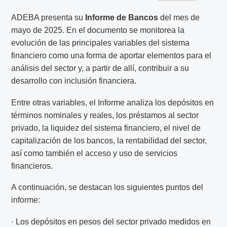
ADEBA presenta su
Informe de Bancos
del mes de
mayo de 2025. En el documento se monitorea la
evolución de las principales variables del sistema
financiero como una forma de aportar elementos para el
análisis del sector y, a partir de allí, contribuir a su
desarrollo con inclusión financiera.
Entre otras variables, el Informe analiza los depósitos en
términos nominales y reales, los préstamos al sector
privado, la liquidez del sistema financiero, el nivel de
capitalización de los bancos, la rentabilidad del sector,
así como también el acceso y uso de servicios
financieros.
A continuación, se destacan los siguientes puntos del
informe:
· Los depósitos en pesos del sector privado medidos en