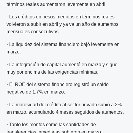
términos reales aumentaron levemente en abril.
· Los créditos en pesos medidos en términos reales
volvieron a subir en abril y ya va un año de aumentos
mensuales consecutivos.
· La liquidez del sistema financiero bajó levemente en
marzo.
· La integración de capital aumentó en marzo y sigue
muy por encima de las exigencias mínimas.
· El ROE del sistema financiero registró un saldo
negativo de 1,7% en marzo.
· La morosidad del crédito al sector privado subió a 2%
en marzo, acumulando 4 meses seguidos de aumentos.
· Tanto los montos como las cantidades de
transferencias inmediatas subieron en marzo.