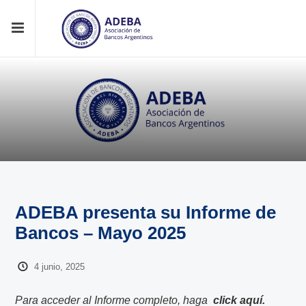
ADEBA presenta su Informe de
Bancos – Mayo 2025
4 junio, 2025
Para acceder al Informe completo, haga
click aquí.