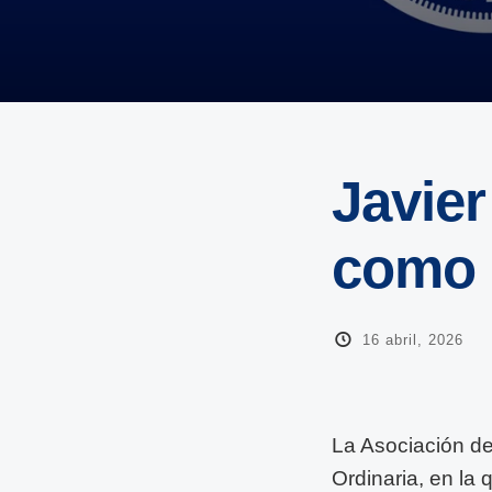
Javier
como 
16 abril, 2026
La Asociación d
Ordinaria, en la