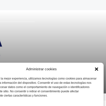
Administrar cookies
 la mejor experiencia, utilizamos tecnologías como cookies para almacenar
a información del dispositivo. Consentir el uso de estas tecnologías nos
ocesar datos como el comportamiento de navegación o identificadores
te sitio. No consentir o retirar el consentimiento puede afectar
e ciertas características y funciones.