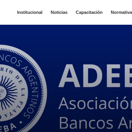
Institucional
Noticias
Capacitación
Normativ