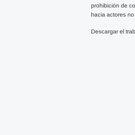
prohibición de 
hacia actores no
Descargar el tra