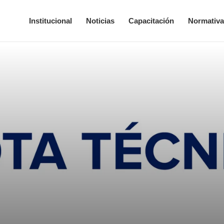
Institucional
Noticias
Capacitación
Normativ