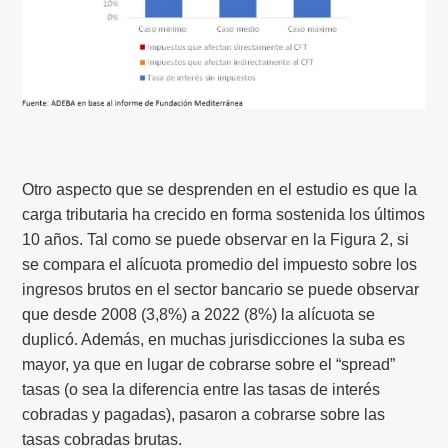
Otro aspecto que se desprenden en el estudio es que la
carga tributaria ha crecido en forma sostenida los últimos
10 años. Tal como se puede observar en la Figura 2, si
se compara el alícuota promedio del impuesto sobre los
ingresos brutos en el sector bancario se puede observar
que desde 2008 (3,8%) a 2022 (8%) la alícuota se
duplicó. Además, en muchas jurisdicciones la suba es
mayor, ya que en lugar de cobrarse sobre el “spread”
tasas (o sea la diferencia entre las tasas de interés
cobradas y pagadas), pasaron a cobrarse sobre las
tasas cobradas brutas.