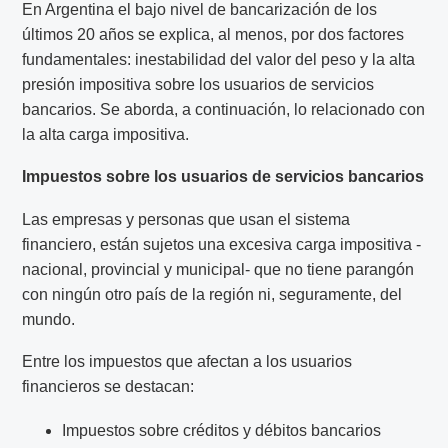
En Argentina el bajo nivel de bancarización de los
últimos 20 años se explica, al menos, por dos factores
fundamentales: inestabilidad del valor del peso y la alta
presión impositiva sobre los usuarios de servicios
bancarios. Se aborda, a continuación, lo relacionado con
la alta carga impositiva.
Impuestos sobre los usuarios de servicios bancarios
Las empresas y personas que usan el sistema
financiero, están sujetos una excesiva carga impositiva -
nacional, provincial y municipal- que no tiene parangón
con ningún otro país de la región ni, seguramente, del
mundo.
Entre los impuestos que afectan a los usuarios
financieros se destacan:
Impuestos sobre créditos y débitos bancarios