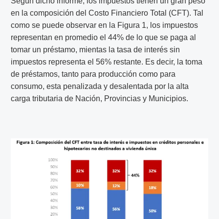
Según dicho informe, los impuestos tienen un gran peso
en la composición del Costo Financiero Total (CFT). Tal
como se puede observar en la Figura 1, los impuestos
representan en promedio el 44% de lo que se paga al
tomar un préstamo, mientas la tasa de interés sin
impuestos representa el 56% restante. Es decir, la toma
de préstamos, tanto para producción como para
consumo, esta penalizada y desalentada por la alta
carga tributaria de Nación, Provincias y Municipios.