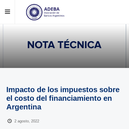
Impacto de los impuestos sobre
el costo del financiamiento en
Argentina
2 agosto, 2022