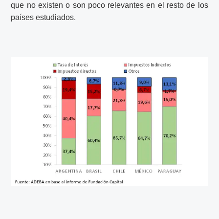
que no existen o son poco relevantes en el resto de los
países estudiados.