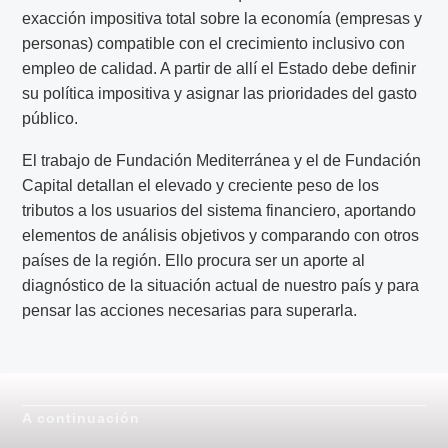
exacción impositiva total sobre la economía (empresas y
personas) compatible con el crecimiento inclusivo con
empleo de calidad. A partir de allí el Estado debe definir
su política impositiva y asignar las prioridades del gasto
público.
El trabajo de Fundación Mediterránea y el de Fundación
Capital detallan el elevado y creciente peso de los
tributos a los usuarios del sistema financiero, aportando
elementos de análisis objetivos y comparando con otros
países de la región. Ello procura ser un aporte al
diagnóstico de la situación actual de nuestro país y para
pensar las acciones necesarias para superarla.
A continuación