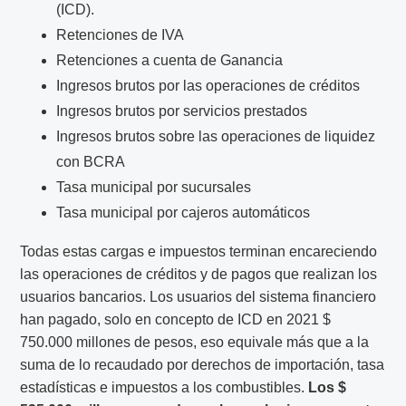
(ICD).
Retenciones de IVA
Retenciones a cuenta de Ganancia
Ingresos brutos por las operaciones de créditos
Ingresos brutos por servicios prestados
Ingresos brutos sobre las operaciones de liquidez
con BCRA
Tasa municipal por sucursales
Tasa municipal por cajeros automáticos
Todas estas cargas e impuestos terminan encareciendo
las operaciones de créditos y de pagos que realizan los
usuarios bancarios. Los usuarios del sistema financiero
han pagado, solo en concepto de ICD en 2021 $
750.000 millones de pesos, eso equivale más que a la
suma de lo recaudado por derechos de importación, tasa
estadísticas e impuestos a los combustibles.
Los $