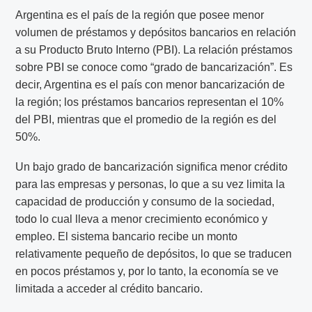
Argentina es el país de la región que posee menor
volumen de préstamos y depósitos bancarios en relación
a su Producto Bruto Interno (PBI). La relación préstamos
sobre PBI se conoce como “grado de bancarización”. Es
decir, Argentina es el país con menor bancarización de
la región; los préstamos bancarios representan el 10%
del PBI, mientras que el promedio de la región es del
50%.
Un bajo grado de bancarización significa menor crédito
para las empresas y personas, lo que a su vez limita la
capacidad de producción y consumo de la sociedad,
todo lo cual lleva a menor crecimiento económico y
empleo. El sistema bancario recibe un monto
relativamente pequeño de depósitos, lo que se traducen
en pocos préstamos y, por lo tanto, la economía se ve
limitada a acceder al crédito bancario.