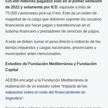
535.000 millones pagados solo en el primer semestre
de 2022 y solamente por ICD
, equivale a más de
75.000 camionetas pick-up 0 km. Esto da un orden de
magnitud de la carga que debieron soportar los usuarios
financieros por hacer pagos y transferencias en el
sistema financiero y prestadores de servicios de pagos.
A esto se deben sumar el peso directo e indirecto de los
demás impuestos y cargas nacionales, provinciales y
municipales antes mencionados.
Estudios de Fundación Mediterránea y Fundación
Capital
ADEBA encargó a la Fundación Mediterránea la
elaboración de un estudio sobre
“
Impacto de los
impuestos sobre el costo del financiamiento en
Argentina
”
.