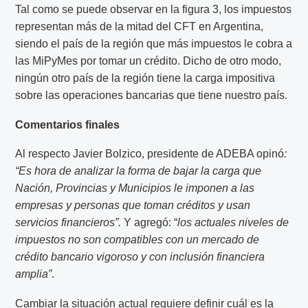
Tal como se puede observar en la figura 3, los impuestos
representan más de la mitad del CFT en Argentina,
siendo el país de la región que más impuestos le cobra a
las MiPyMes por tomar un crédito. Dicho de otro modo,
ningún otro país de la región tiene la carga impositiva
sobre las operaciones bancarias que tiene nuestro país.
Comentarios finales
Al respecto Javier Bolzico, presidente de ADEBA opinó
:
“Es hora de analizar la forma de bajar la carga que
Nación, Provincias y Municipios le imponen a las
empresas y personas que toman créditos y usan
servicios financieros”.
Y agregó: “
los actuales niveles de
impuestos no son compatibles con un mercado de
crédito bancario vigoroso y con inclusión financiera
amplia”
.
Cambiar la situación actual requiere definir cuál es la