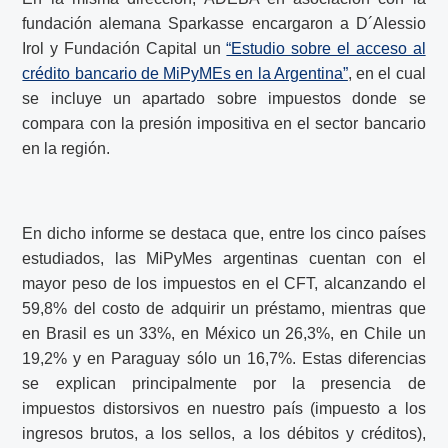
fundación alemana Sparkasse encargaron a D´Alessio
Irol y Fundación Capital un
“Estudio sobre el acceso al
crédito bancario de MiPyMEs en la Argentina”
, en el cual
se incluye un apartado sobre impuestos donde se
compara con la presión impositiva en el sector bancario
en la región.
En dicho informe se destaca que, entre los cinco países
estudiados, las MiPyMes argentinas cuentan con el
mayor peso de los impuestos en el CFT, alcanzando el
59,8% del costo de adquirir un préstamo, mientras que
en Brasil es un 33%, en México un 26,3%, en Chile un
19,2% y en Paraguay sólo un 16,7%. Estas diferencias
se explican principalmente por la presencia de
impuestos distorsivos en nuestro país (impuesto a los
ingresos brutos, a los sellos, a los débitos y créditos),