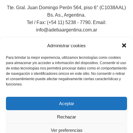
Tte. Gral. Juan Domingo Perón 564, piso 6° (C1038AAL)
Bs. As., Argentina.
Tel / Fax: (+54 11) 5238 - 7790. Email:
info@adebaargentina.com.ar
Administrar cookies
Para brindar la mejor experiencia, utilizamos tecnologías como cookies
para almacenar y/o acceder a información del dispositivo. Consentir el uso
de estas tecnologías nos permitirá procesar datos como el comportamiento
de navegación o identificadores únicos en este sitio. No consentir o retirar
el consentimiento puede afectar negativamente ciertas características y
funciones.
Aceptar
Rechazar
Ver preferencias