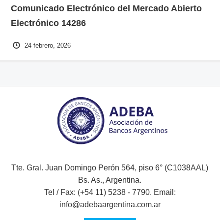
Comunicado Electrónico del Mercado Abierto
Electrónico 14286
24 febrero, 2026
Tte. Gral. Juan Domingo Perón 564, piso 6° (C1038AAL)
Bs. As., Argentina.
Tel / Fax: (+54 11) 5238 - 7790. Email:
info@adebaargentina.com.ar