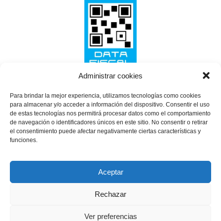
Administrar cookies
SHARE THIS SELECTION
Para brindar la mejor experiencia, utilizamos tecnologías como cookies
para almacenar y/o acceder a información del dispositivo. Consentir el uso
Tweet
de estas tecnologías nos permitirá procesar datos como el comportamiento
de navegación o identificadores únicos en este sitio. No consentir o retirar
el consentimiento puede afectar negativamente ciertas características y
funciones.
Aceptar
Rechazar
Ver preferencias