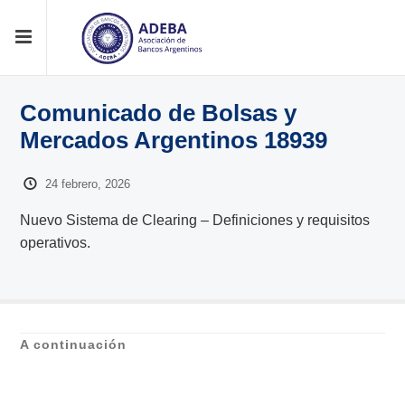
Comunicado de Bolsas y
Mercados Argentinos 18939
24 febrero, 2026
Nuevo Sistema de Clearing – Definiciones y requisitos
operativos.
A continuación