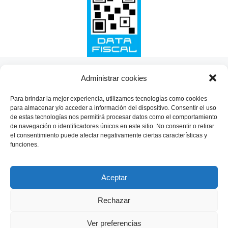
SHARE THIS SELECTION
Administrar cookies
Tweet
Para brindar la mejor experiencia, utilizamos tecnologías como cookies
para almacenar y/o acceder a información del dispositivo. Consentir el uso
de estas tecnologías nos permitirá procesar datos como el comportamiento
de navegación o identificadores únicos en este sitio. No consentir o retirar
el consentimiento puede afectar negativamente ciertas características y
funciones.
Aceptar
Rechazar
Ver preferencias