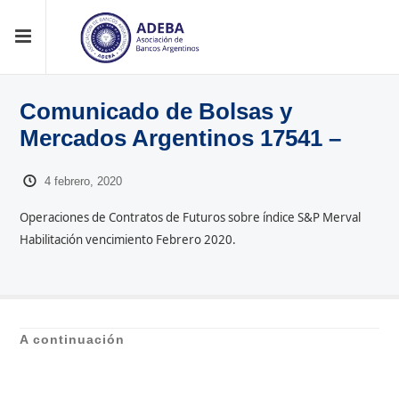
Comunicado de Bolsas y
Mercados Argentinos 17541 –
4 febrero, 2020
Operaciones de Contratos de Futuros sobre índice S&P Merval
Habilitación vencimiento Febrero 2020.
A continuación