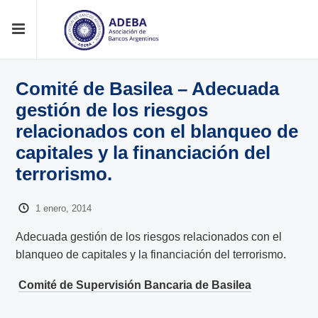
Comité de Basilea – Adecuada
gestión de los riesgos
relacionados con el blanqueo de
capitales y la financiación del
terrorismo.
1 enero, 2014
Adecuada gestión de los riesgos relacionados con el
blanqueo de capitales y la financiación del terrorismo.
Comité de Supervisión Bancaria de Basilea