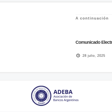
A continuación
Comunicado Electr
28 julio, 2025