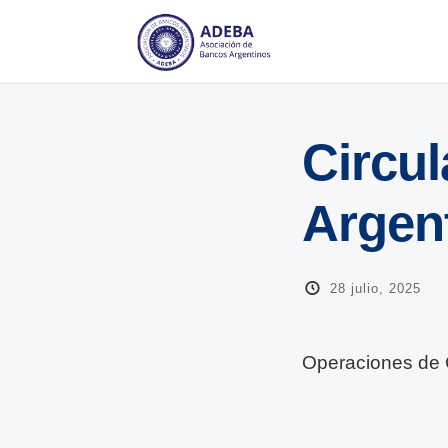
Circu
Argen
28 julio, 2025
Operaciones de 