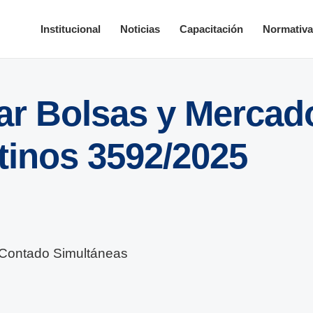
Institucional
Noticias
Capacitación
Normativ
lar Bolsas y Mercad
tinos 3592/2025
Contado Simultáneas