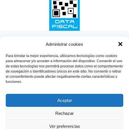
SHARE THIS SELECTION
Administrar cookies
Tweet
Para brindar la mejor experiencia, utilizamos tecnologías como cookies
para almacenar y/o acceder a información del dispositivo. Consentir el uso
de estas tecnologías nos permitirá procesar datos como el comportamiento
de navegación o identificadores únicos en este sitio. No consentir o retirar
el consentimiento puede afectar negativamente ciertas características y
funciones.
Aceptar
Rechazar
Ver preferencias