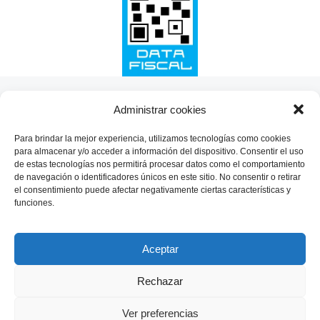
SHARE THIS SELECTION
Administrar cookies
Tweet
Para brindar la mejor experiencia, utilizamos tecnologías como cookies
para almacenar y/o acceder a información del dispositivo. Consentir el uso
de estas tecnologías nos permitirá procesar datos como el comportamiento
de navegación o identificadores únicos en este sitio. No consentir o retirar
el consentimiento puede afectar negativamente ciertas características y
funciones.
Aceptar
Rechazar
Ver preferencias