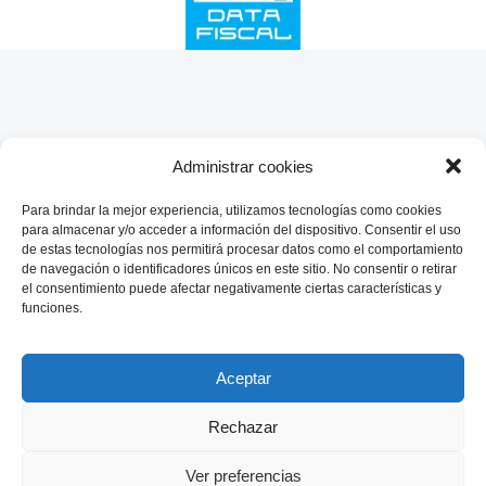
SHARE THIS SELECTION
Tweet
Administrar cookies
Para brindar la mejor experiencia, utilizamos tecnologías como cookies
para almacenar y/o acceder a información del dispositivo. Consentir el uso
de estas tecnologías nos permitirá procesar datos como el comportamiento
de navegación o identificadores únicos en este sitio. No consentir o retirar
el consentimiento puede afectar negativamente ciertas características y
funciones.
Aceptar
Rechazar
Ver preferencias