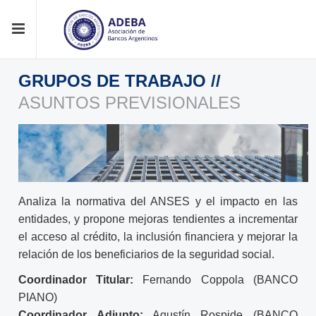
GRUPOS DE TRABAJO
//
ASUNTOS PREVISIONALES
Analiza la normativa del ANSES y el impacto en las
entidades, y propone mejoras tendientes a incrementar
el acceso al crédito, la inclusión financiera y mejorar la
relación de los beneficiarios de la seguridad social.
Coordinador Titular:
Fernando Coppola (BANCO
PIANO)
Coordinador Adjunto:
Agustín Rospide (BANCO