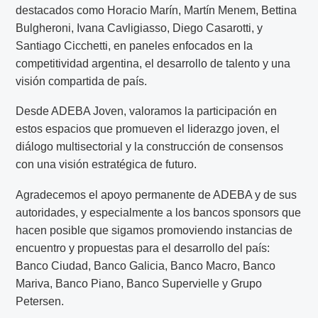
destacados como Horacio Marín, Martín Menem, Bettina
Bulgheroni, Ivana Cavligiasso, Diego Casarotti, y
Santiago Cicchetti, en paneles enfocados en la
competitividad argentina, el desarrollo de talento y una
visión compartida de país.
Desde ADEBA Joven, valoramos la participación en
estos espacios que promueven el liderazgo joven, el
diálogo multisectorial y la construcción de consensos
con una visión estratégica de futuro.
Agradecemos el apoyo permanente de ADEBA y de sus
autoridades, y especialmente a los bancos sponsors que
hacen posible que sigamos promoviendo instancias de
encuentro y propuestas para el desarrollo del país:
Banco Ciudad, Banco Galicia, Banco Macro, Banco
Mariva, Banco Piano, Banco Supervielle y Grupo
Petersen.