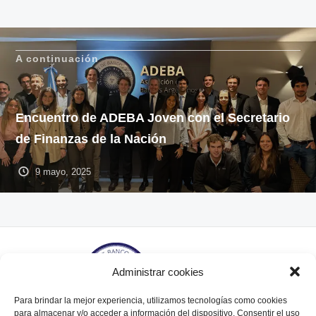
A continuación
Encuentro de ADEBA Joven con el Secretario
de Finanzas de la Nación
9 mayo, 2025
Administrar cookies
Para brindar la mejor experiencia, utilizamos tecnologías como cookies
para almacenar y/o acceder a información del dispositivo. Consentir el uso