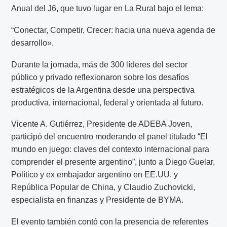
Anual del J6, que tuvo lugar en La Rural bajo el lema:
“Conectar, Competir, Crecer: hacia una nueva agenda de
desarrollo».
Durante la jornada, más de 300 líderes del sector
público y privado reflexionaron sobre los desafíos
estratégicos de la Argentina desde una perspectiva
productiva, internacional, federal y orientada al futuro.
Vicente A. Gutiérrez, Presidente de ADEBA Joven,
participó del encuentro moderando el panel titulado “El
mundo en juego: claves del contexto internacional para
comprender el presente argentino”, junto a Diego Guelar,
Político y ex embajador argentino en EE.UU. y
República Popular de China, y Claudio Zuchovicki,
especialista en finanzas y Presidente de BYMA.
El evento también contó con la presencia de referentes