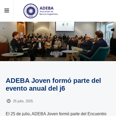
ADEBA Joven formó parte del
evento anual del j6
25 julio, 2025
El 25 de julio, ADEBA Joven formó parte del Encuentro