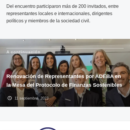
Del encuentro participaron más de 200 invitados, entre
representantes locales e internacionales, dirigentes
políticos y miembros de la sociedad civil.
A continuación
Renovación de Representantes por ADEBA en
la Mesa del Protocolo de Finanzas Sostenibles
11 septiembre, 2023