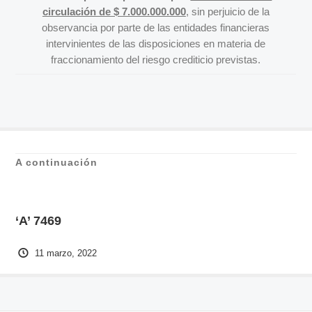
circulación de $ 7.000.000.000
, sin perjuicio de la
observancia por parte de las entidades financieras
intervinientes de las disposiciones en materia de
fraccionamiento del riesgo crediticio previstas.
A continuación
‘A’ 7469
11 marzo, 2022