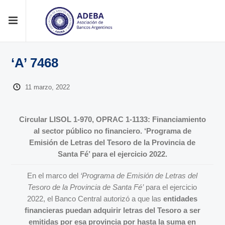
‘A’ 7468
11 marzo, 2022
Circular LISOL 1-970, OPRAC 1-1133: Financiamiento
al sector público no financiero. ‘Programa de
Emisión de Letras del Tesoro de la Provincia de
Santa Fé’ para el ejercicio 2022.
En el marco del
‘Programa de Emisión de Letras del
Tesoro de la Provincia de Santa Fé’
para el ejercicio
2022, el Banco Central autorizó a que las
entidades
financieras puedan adquirir letras del Tesoro a ser
emitidas por esa provincia por
hasta la suma en